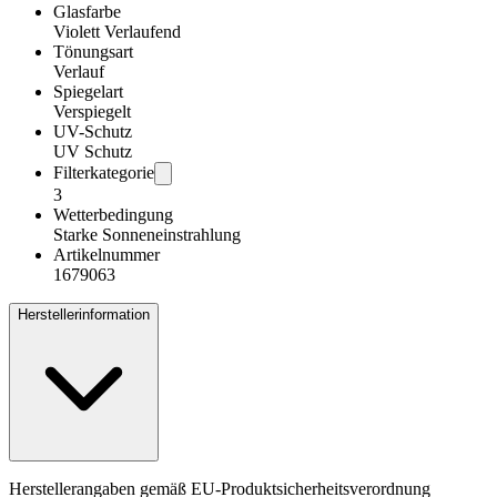
Glasfarbe
Violett Verlaufend
Tönungsart
Verlauf
Spiegelart
Verspiegelt
UV-Schutz
UV Schutz
Filterkategorie
3
Wetterbedingung
Starke Sonneneinstrahlung
Artikelnummer
1679063
Herstellerinformation
Herstellerangaben gemäß EU-Produktsicherheitsverordnung