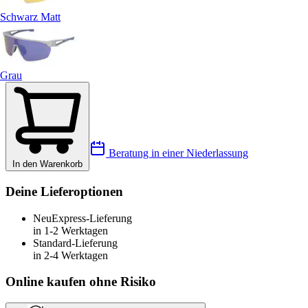
Schwarz Matt
Grau
Beratung in einer Niederlassung
In den Warenkorb
Deine Lieferoptionen
Neu
Express-Lieferung
in 1-2 Werktagen
Standard-Lieferung
in 2-4 Werktagen
Online kaufen ohne Risiko