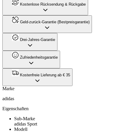
Kostenlose Rücksendung & Rückgabe
Geld-zurück-Garantie (Bestpreisgarantie)
Drei-Jahres-Garantie
Zufriedenheitsgarantie
Kostenfreie Lieferung ab € 35
Marke
adidas
Eigenschaften
Sub-Marke
adidas Sport
Modell