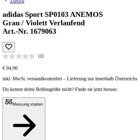
Zurück
adidas Sport SP0103 ANEMOS
Grau / Violett Verlaufend
Art.-Nr. 1679063
(0)
€ 94,90
inkl. MwSt.
versandkostenfrei
– Lieferung nur innerhalb Österreichs
Du kennst deine Brillengröße nicht?
Finde sie jetzt heraus:
Messung starten