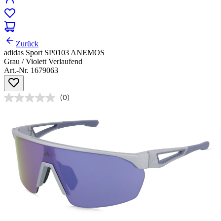
Zurück
adidas Sport SP0103 ANEMOS
Grau / Violett Verlaufend
Art.-Nr. 1679063
(0)