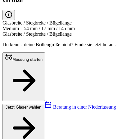
Glasbreite / Stegbreite / Bügellänge
Medium – 54 mm / 17 mm / 145 mm
Glasbreite / Stegbreite / Bügellänge
Du kennst deine Brillengröße nicht?
Finde sie jetzt heraus:
Messung starten
Beratung in einer Niederlassung
Jetzt Gläser wählen