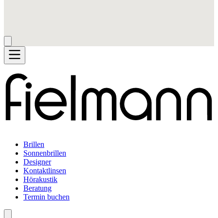
Brillen
Sonnenbrillen
Designer
Kontaktlinsen
Hörakustik
Beratung
Termin buchen