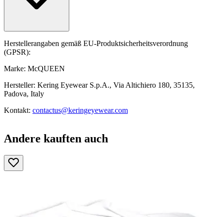
Herstellerangaben gemäß EU-Produktsicherheitsverordnung
(GPSR):
Marke: McQUEEN
Hersteller: Kering Eyewear S.p.A., Via Altichiero 180, 35135,
Padova, Italy
Kontakt:
contactus@keringeyewear.com
Andere kauften auch