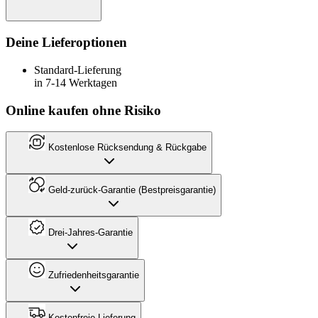
Deine Lieferoptionen
Standard-Lieferung
in 7-14 Werktagen
Online kaufen ohne Risiko
Kostenlose Rücksendung & Rückgabe
Geld-zurück-Garantie (Bestpreisgarantie)
Drei-Jahres-Garantie
Zufriedenheitsgarantie
Kostenfreie Lieferung