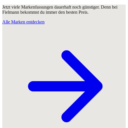
Jetzt viele Markenfassungen dauerhaft noch günstiger. Denn bei
Fielmann bekommst du immer den besten Preis.
Alle Marken entdecken