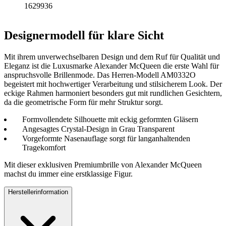
1629936
Designermodell für klare Sicht
Mit ihrem unverwechselbaren Design und dem Ruf für Qualität und
Eleganz ist die Luxusmarke Alexander McQueen die erste Wahl für
anspruchsvolle Brillenmode. Das Herren-Modell AM0332O
begeistert mit hochwertiger Verarbeitung und stilsicherem Look. Der
eckige Rahmen harmoniert besonders gut mit rundlichen Gesichtern,
da die geometrische Form für mehr Struktur sorgt.
Formvollendete Silhouette mit eckig geformten Gläsern
Angesagtes Crystal-Design in Grau Transparent
Vorgeformte Nasenauflage sorgt für langanhaltenden
Tragekomfort
Mit dieser exklusiven Premiumbrille von Alexander McQueen
machst du immer eine erstklassige Figur.
Herstellerinformation