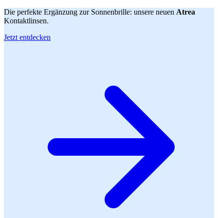
Die perfekte Ergänzung zur Sonnenbrille: unsere neuen
Atrea
Kontaktlinsen.
Jetzt entdecken