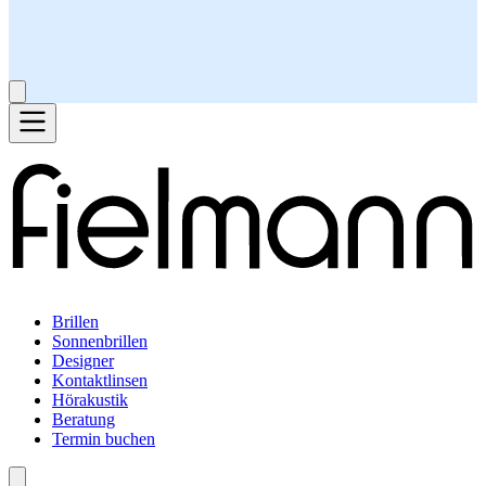
Brillen
Sonnenbrillen
Designer
Kontaktlinsen
Hörakustik
Beratung
Termin buchen