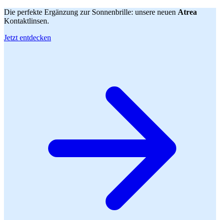
Die perfekte Ergänzung zur Sonnenbrille: unsere neuen
Atrea
Kontaktlinsen.
Jetzt entdecken