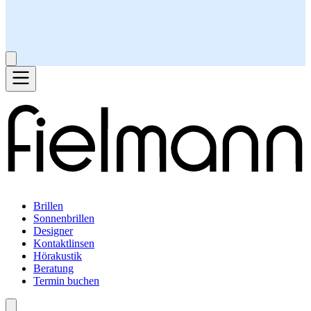
Brillen
Sonnenbrillen
Designer
Kontaktlinsen
Hörakustik
Beratung
Termin buchen