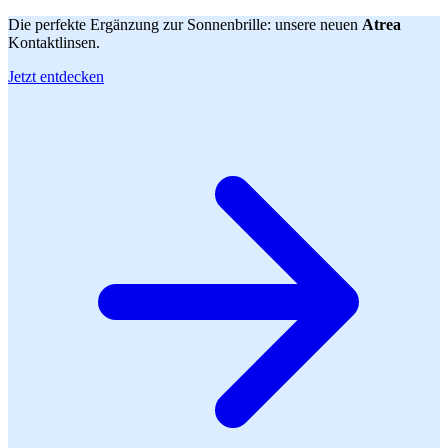
Die perfekte Ergänzung zur Sonnenbrille: unsere neuen
Atrea
Kontaktlinsen.
Jetzt entdecken