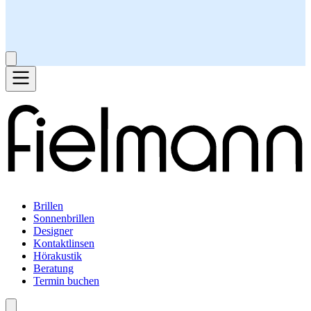
Brillen
Sonnenbrillen
Designer
Kontaktlinsen
Hörakustik
Beratung
Termin buchen