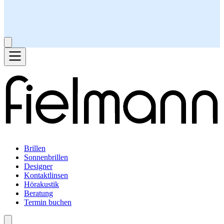
Brillen
Sonnenbrillen
Designer
Kontaktlinsen
Hörakustik
Beratung
Termin buchen