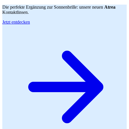
Die perfekte Ergänzung zur Sonnenbrille: unsere neuen
Atrea
Kontaktlinsen.
Jetzt entdecken