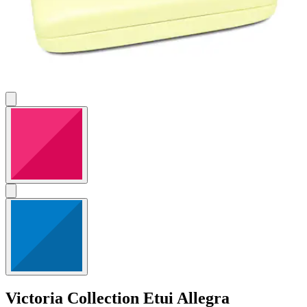
Victoria Collection
Etui Allegra