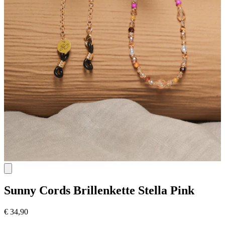
Sunny Cords
Brillenkette Stella Pink
€ 34,90