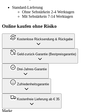
Standard-Lieferung
Ohne Sehstärke
in 2-4 Werktagen
Mit Sehstärke
in 7-14 Werktagen
Online kaufen ohne Risiko
Kostenlose Rücksendung & Rückgabe
Geld-zurück-Garantie (Bestpreisgarantie)
Drei-Jahres-Garantie
Zufriedenheitsgarantie
Kostenfreie Lieferung ab € 35
Marke