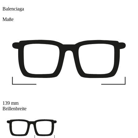
Balenciaga
Maße
139 mm
Brillenbreite