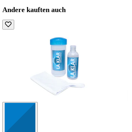
Andere kauften auch