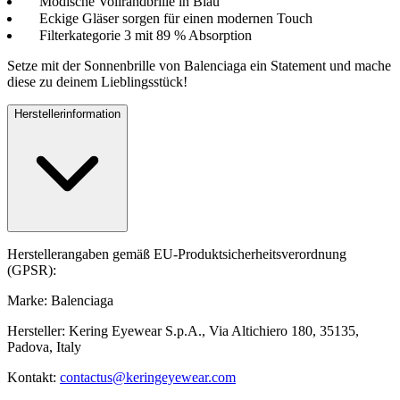
Modische Vollrandbrille in Blau
Eckige Gläser sorgen für einen modernen Touch
Filterkategorie 3 mit 89 % Absorption
Setze mit der Sonnenbrille von Balenciaga ein Statement und mache
diese zu deinem Lieblingsstück!
Herstellerinformation
Herstellerangaben gemäß EU-Produktsicherheitsverordnung
(GPSR):
Marke: Balenciaga
Hersteller: Kering Eyewear S.p.A., Via Altichiero 180, 35135,
Padova, Italy
Kontakt:
contactus@keringeyewear.com