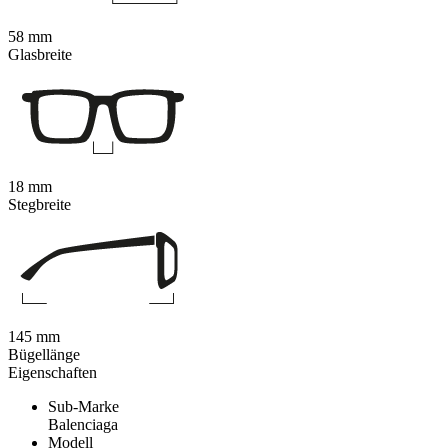
58 mm
Glasbreite
18 mm
Stegbreite
145 mm
Bügellänge
Eigenschaften
Sub-Marke
Balenciaga
Modell