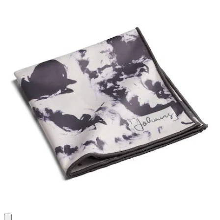
2
Bewertungen