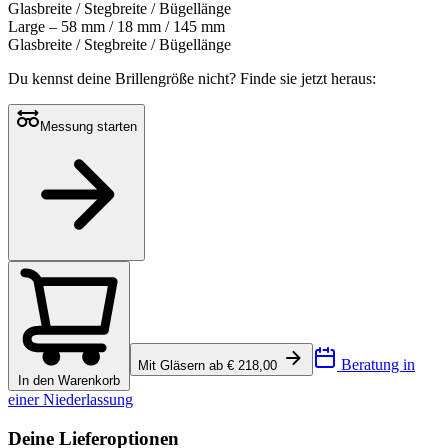
Glasbreite / Stegbreite / Bügellänge
Large – 58 mm / 18 mm / 145 mm
Glasbreite / Stegbreite / Bügellänge
Du kennst deine Brillengröße nicht?
Finde sie jetzt heraus:
Messung starten
Beratung in
Mit Gläsern ab € 218,00
In den Warenkorb
einer Niederlassung
Deine Lieferoptionen