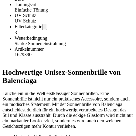
Tönungsart
Einfache Tönung
UV-Schutz
UV Schutz
Filterkategorie
3
Wetterbedingung
Starke Sonneneinstrahlung
Artikelnummer
1629390
Hochwertige Unisex-Sonnenbrille von
Balenciaga
Tauche ein in die Welt erstklassiger Sonnenbrillen. Eine
Sonnenbrille ist nicht nur ein praktisches Accessoire, sondern auch
ein modisches Statement. Mit der Sonnenbrille von Balenciaga
entscheidest du dich für ein hochwertig verarbeitetes Design, das
Stil und Klasse ausstrahlt. Durch die eckige Glasform wird nicht nur
ein markanter Look erzielt, sondern es wird auch den weichen
Gesichtszügen mehr Kontur verliehen.