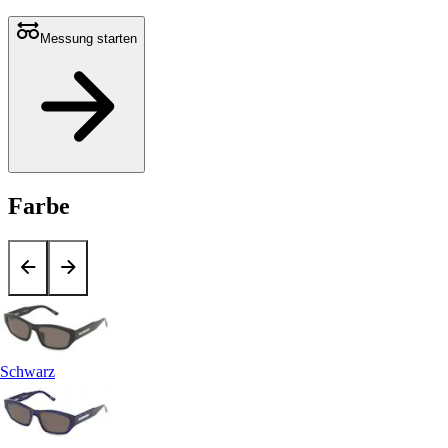
Messung starten
Farbe
Schwarz