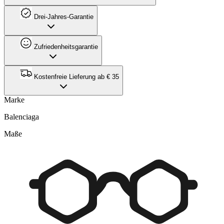
Drei-Jahres-Garantie
Zufriedenheitsgarantie
Kostenfreie Lieferung ab € 35
Marke
Balenciaga
Maße