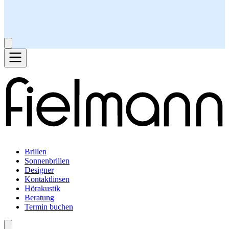
Brillen
Sonnenbrillen
Designer
Kontaktlinsen
Hörakustik
Beratung
Termin buchen