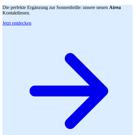
Die perfekte Ergänzung zur Sonnenbrille: unsere neuen
Atrea
Kontaktlinsen.
Jetzt entdecken