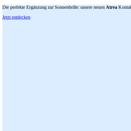
Die perfekte Ergänzung zur Sonnenbrille: unsere neuen
Atrea
Kontak
Jetzt entdecken