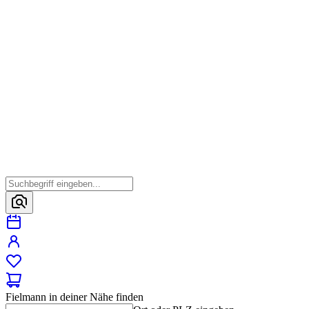
Fielmann in deiner Nähe finden