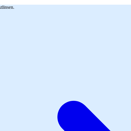
tlinsen.