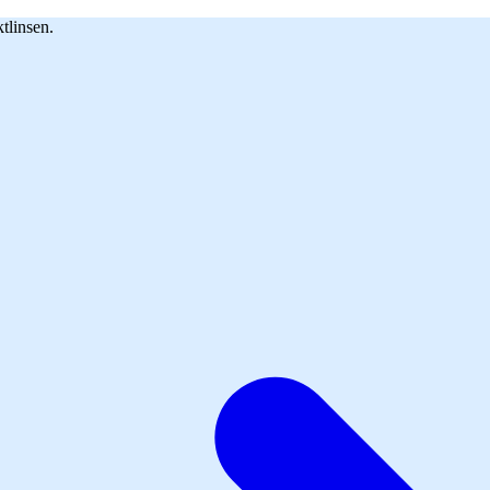
tlinsen.