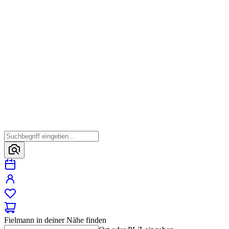
Fielmann in deiner Nähe finden