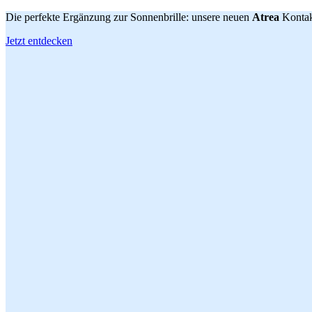
Die perfekte Ergänzung zur Sonnenbrille: unsere neuen
Atrea
Kontak
Jetzt entdecken