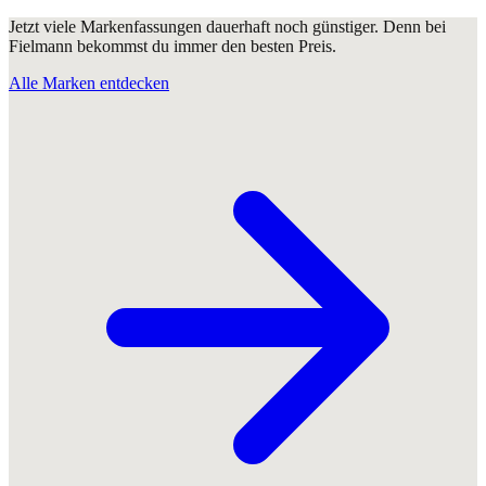
Jetzt viele Markenfassungen dauerhaft noch günstiger. Denn bei
Fielmann bekommst du immer den besten Preis.
Alle Marken entdecken