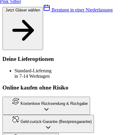
Pink Silber
Beratung in einer Niederlassung
Jetzt Gläser wählen
Deine Lieferoptionen
Standard-Lieferung
in 7-14 Werktagen
Online kaufen ohne Risiko
Kostenlose Rücksendung & Rückgabe
Geld-zurück-Garantie (Bestpreisgarantie)