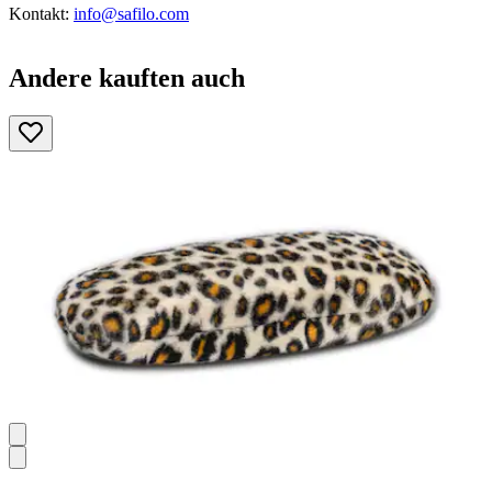
Kontakt:
info@safilo.com
Andere kauften auch