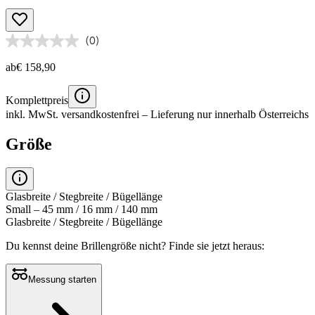
(0)
ab
€ 158,90
Komplettpreis
inkl. MwSt.
versandkostenfrei
– Lieferung nur innerhalb Österreichs
Größe
Glasbreite / Stegbreite / Bügellänge
Small – 45 mm / 16 mm / 140 mm
Glasbreite / Stegbreite / Bügellänge
Du kennst deine Brillengröße nicht?
Finde sie jetzt heraus:
Messung starten