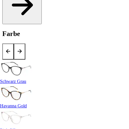
Farbe
Schwarz Grau
Havanna Gold