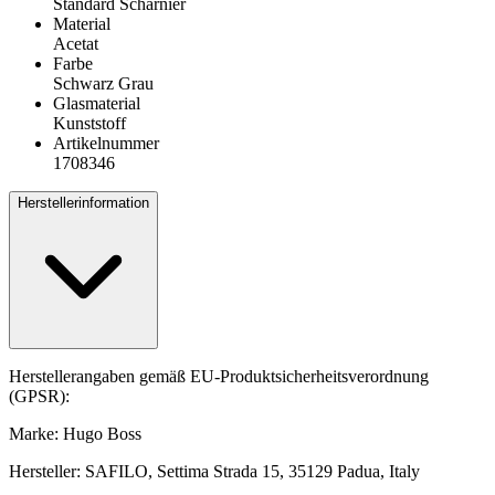
Standard Scharnier
Material
Acetat
Farbe
Schwarz Grau
Glasmaterial
Kunststoff
Artikelnummer
1708346
Herstellerinformation
Herstellerangaben gemäß EU-Produktsicherheitsverordnung
(GPSR):
Marke: Hugo Boss
Hersteller: SAFILO, Settima Strada 15, 35129 Padua, Italy