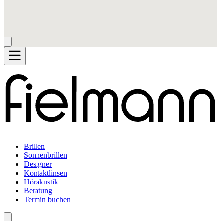
Brillen
Sonnenbrillen
Designer
Kontaktlinsen
Hörakustik
Beratung
Termin buchen