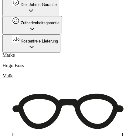
Drei-Jahres-Garantie
Zufriedenheitsgarantie
Kostenfreie Lieferung
Marke
Hugo Boss
Maße