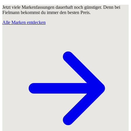
Jetzt viele Markenfassungen dauerhaft noch günstiger. Denn bei
Fielmann bekommst du immer den besten Preis.
Alle Marken entdecken