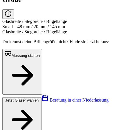
Glasbreite / Stegbreite / Bügellänge
Small – 48 mm / 20 mm / 145 mm
Glasbreite / Stegbreite / Bügellänge
Du kennst deine Brillengröße nicht?
Finde sie jetzt heraus:
Messung starten
Beratung in einer Niederlassung
Jetzt Gläser wählen