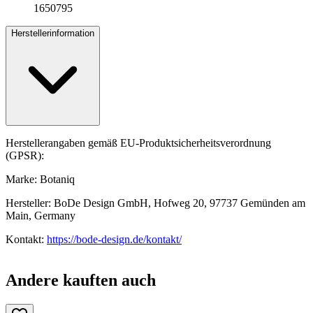
1650795
Herstellerinformation
Herstellerangaben gemäß EU-Produktsicherheitsverordnung
(GPSR):
Marke: Botaniq
Hersteller: BoDe Design GmbH, Hofweg 20, 97737 Gemünden am
Main, Germany
Kontakt:
https://bode-design.de/kontakt/
Andere kauften auch