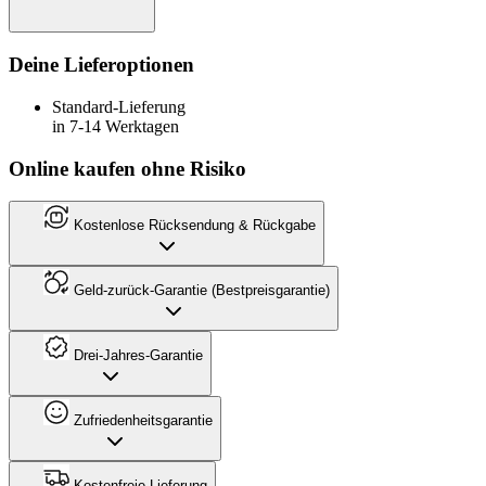
Deine Lieferoptionen
Standard-Lieferung
in 7-14 Werktagen
Online kaufen ohne Risiko
Kostenlose Rücksendung & Rückgabe
Geld-zurück-Garantie (Bestpreisgarantie)
Drei-Jahres-Garantie
Zufriedenheitsgarantie
Kostenfreie Lieferung