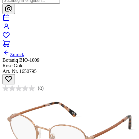
Zurück
Botaniq BIO-1009
Rose Gold
Art.-Nr. 1650795
(0)