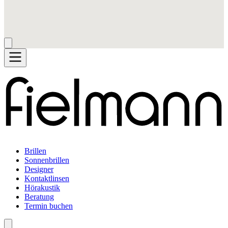
Brillen
Sonnenbrillen
Designer
Kontaktlinsen
Hörakustik
Beratung
Termin buchen