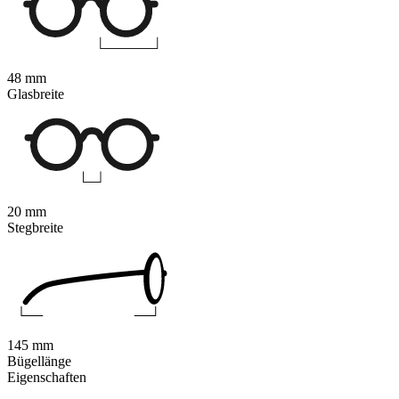
48 mm
Glasbreite
20 mm
Stegbreite
145 mm
Bügellänge
Eigenschaften