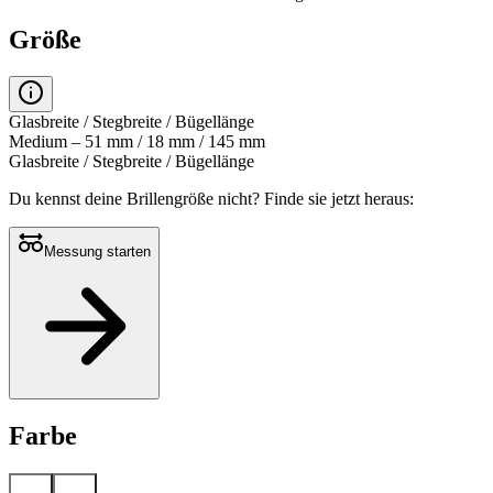
Größe
Glasbreite / Stegbreite / Bügellänge
Medium – 51 mm / 18 mm / 145 mm
Glasbreite / Stegbreite / Bügellänge
Du kennst deine Brillengröße nicht?
Finde sie jetzt heraus:
Messung starten
Farbe