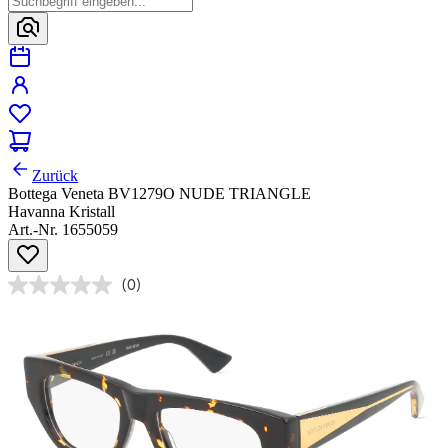
Zurück
Bottega Veneta BV1279O NUDE TRIANGLE
Havanna Kristall
Art.-Nr. 1655059
(0)