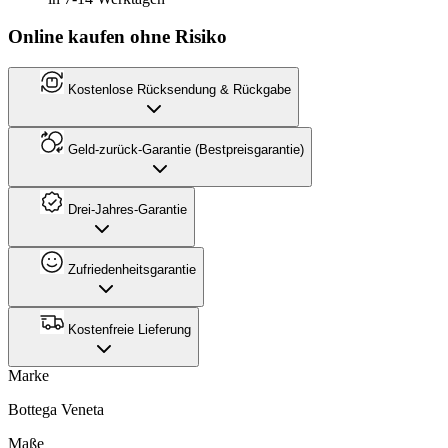
Online kaufen ohne Risiko
Kostenlose Rücksendung & Rückgabe
Geld-zurück-Garantie (Bestpreisgarantie)
Drei-Jahres-Garantie
Zufriedenheitsgarantie
Kostenfreie Lieferung
Marke
Bottega Veneta
Maße