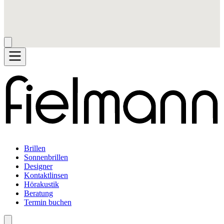
Brillen
Sonnenbrillen
Designer
Kontaktlinsen
Hörakustik
Beratung
Termin buchen