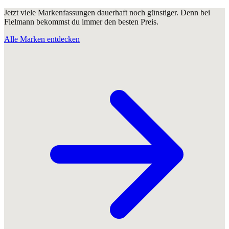
Jetzt viele Markenfassungen dauerhaft noch günstiger. Denn bei
Fielmann bekommst du immer den besten Preis.
Alle Marken entdecken