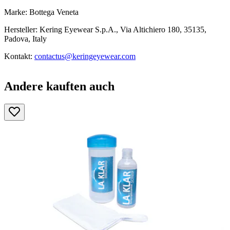
Marke: Bottega Veneta
Hersteller: Kering Eyewear S.p.A., Via Altichiero 180, 35135,
Padova, Italy
Kontakt:
contactus@keringeyewear.com
Andere kauften auch