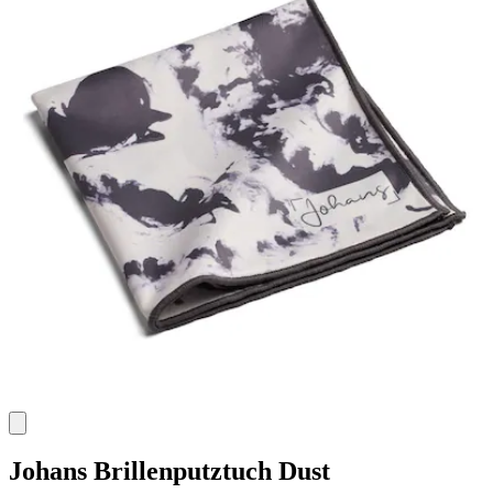
Johans
Brillenputztuch Dust