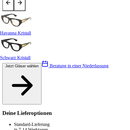
Havanna Kristall
Schwarz Kristall
Beratung in einer Niederlassung
Jetzt Gläser wählen
Deine Lieferoptionen
Standard-Lieferung
in 7-14 Werktagen