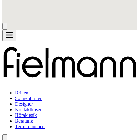
Brillen
Sonnenbrillen
Designer
Kontaktlinsen
Hörakustik
Beratung
Termin buchen