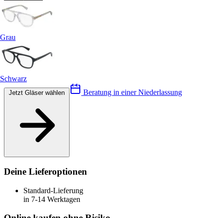
Grau
Schwarz
Beratung in einer Niederlassung
Jetzt Gläser wählen
Deine Lieferoptionen
Standard-Lieferung
in 7-14 Werktagen
Online kaufen ohne Risiko