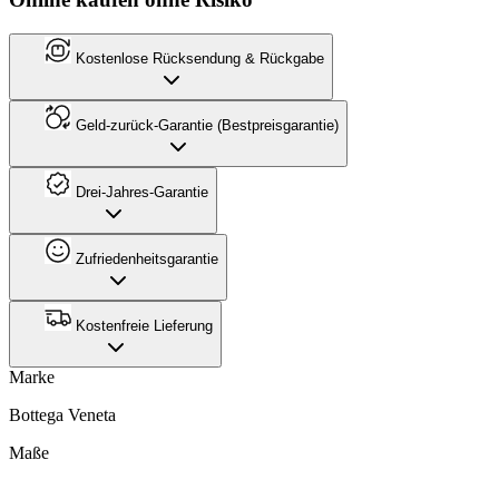
Kostenlose Rücksendung & Rückgabe
Geld-zurück-Garantie (Bestpreisgarantie)
Drei-Jahres-Garantie
Zufriedenheitsgarantie
Kostenfreie Lieferung
Marke
Bottega Veneta
Maße