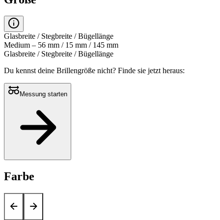
Glasbreite / Stegbreite / Bügellänge
Medium – 56 mm / 15 mm / 145 mm
Glasbreite / Stegbreite / Bügellänge
Du kennst deine Brillengröße nicht?
Finde sie jetzt heraus:
Messung starten
Farbe