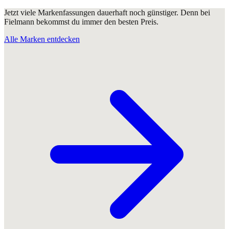
Jetzt viele Markenfassungen dauerhaft noch günstiger. Denn bei
Fielmann bekommst du immer den besten Preis.
Alle Marken entdecken