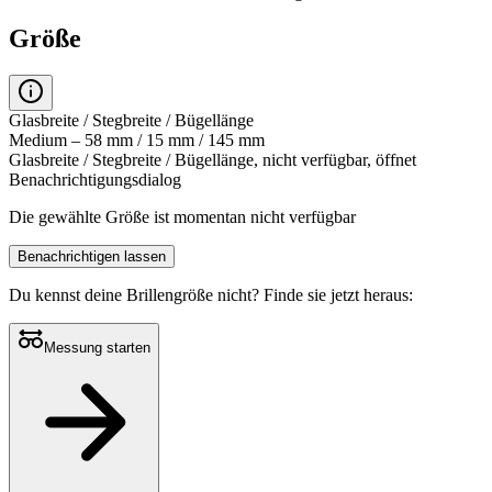
Größe
Glasbreite / Stegbreite / Bügellänge
Medium – 58 mm / 15 mm / 145 mm
Glasbreite / Stegbreite / Bügellänge, nicht verfügbar, öffnet
Benachrichtigungsdialog
Die gewählte Größe ist momentan nicht verfügbar
Benachrichtigen lassen
Du kennst deine Brillengröße nicht?
Finde sie jetzt heraus:
Messung starten