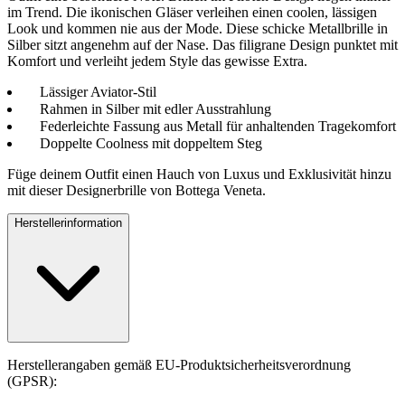
im Trend. Die ikonischen Gläser verleihen einen coolen, lässigen
Look und kommen nie aus der Mode. Diese schicke Metallbrille in
Silber sitzt angenehm auf der Nase. Das filigrane Design punktet mit
Komfort und verleiht jedem Style das gewisse Extra.
Lässiger Aviator-Stil
Rahmen in Silber mit edler Ausstrahlung
Federleichte Fassung aus Metall für anhaltenden Tragekomfort
Doppelte Coolness mit doppeltem Steg
Füge deinem Outfit einen Hauch von Luxus und Exklusivität hinzu
mit dieser Designerbrille von Bottega Veneta.
Herstellerinformation
Herstellerangaben gemäß EU-Produktsicherheitsverordnung
(GPSR):