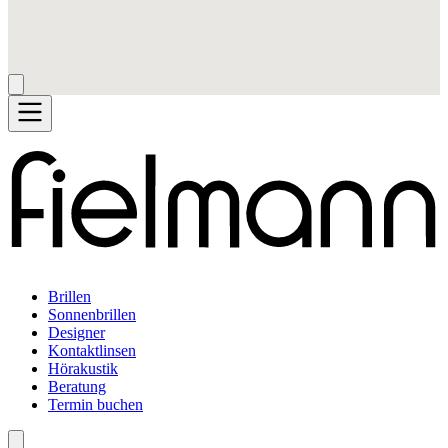
Brillen
Sonnenbrillen
Designer
Kontaktlinsen
Hörakustik
Beratung
Termin buchen