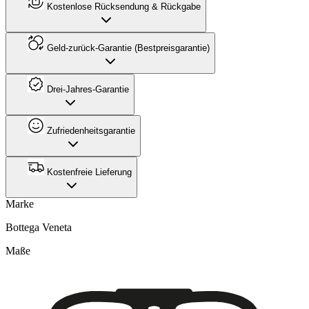
Kostenlose Rücksendung & Rückgabe
Geld-zurück-Garantie (Bestpreisgarantie)
Drei-Jahres-Garantie
Zufriedenheitsgarantie
Kostenfreie Lieferung
Marke
Bottega Veneta
Maße