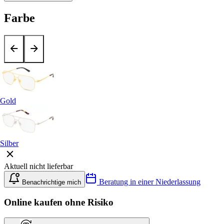
Farbe
Gold
Silber
Aktuell nicht lieferbar
Beratung in einer Niederlassung
Benachrichtige mich
Online kaufen ohne Risiko