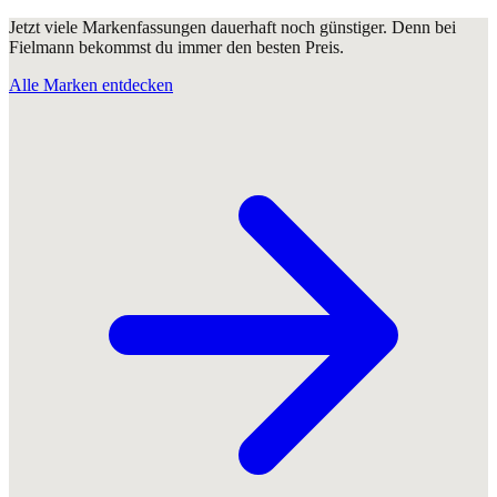
Jetzt viele Markenfassungen dauerhaft noch günstiger. Denn bei
Fielmann bekommst du immer den besten Preis.
Alle Marken entdecken