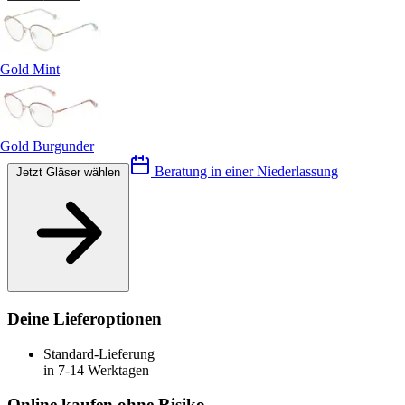
Gold Mint
Gold Burgunder
Beratung in einer Niederlassung
Jetzt Gläser wählen
Deine Lieferoptionen
Standard-Lieferung
in 7-14 Werktagen
Online kaufen ohne Risiko