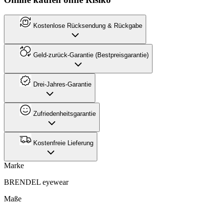
Kostenlose Rücksendung & Rückgabe
Geld-zurück-Garantie (Bestpreisgarantie)
Drei-Jahres-Garantie
Zufriedenheitsgarantie
Kostenfreie Lieferung
Marke
BRENDEL eyewear
Maße