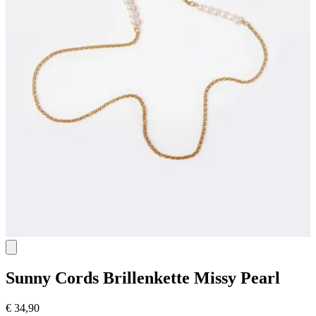
Sunny Cords
Brillenkette Missy Pearl
€ 34,90