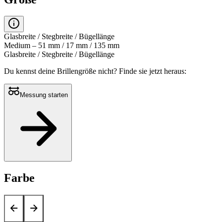
Glasbreite / Stegbreite / Bügellänge
Medium – 51 mm / 17 mm / 135 mm
Glasbreite / Stegbreite / Bügellänge
Du kennst deine Brillengröße nicht?
Finde sie jetzt heraus:
Messung starten
Farbe