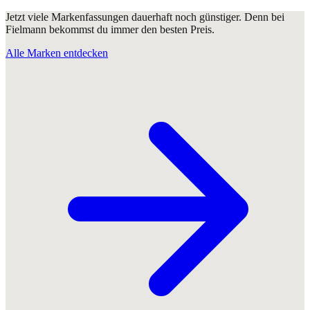
Jetzt viele Markenfassungen dauerhaft noch günstiger. Denn bei
Fielmann bekommst du immer den besten Preis.
Alle Marken entdecken