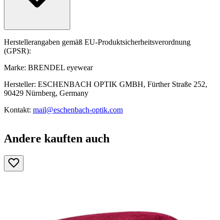
Herstellerangaben gemäß EU-Produktsicherheitsverordnung
(GPSR):
Marke: BRENDEL eyewear
Hersteller: ESCHENBACH OPTIK GMBH, Fürther Straße 252,
90429 Nürnberg, Germany
Kontakt:
mail@eschenbach-optik.com
Andere kauften auch