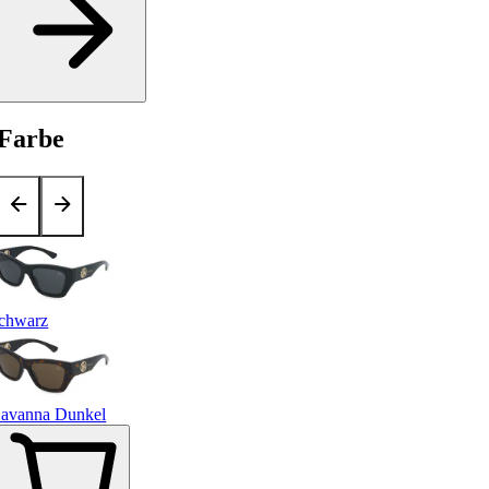
Farbe
chwarz
avanna Dunkel