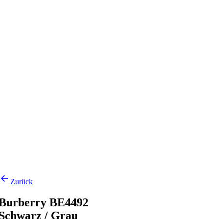
Zurück
Burberry BE4492
Schwarz / Grau