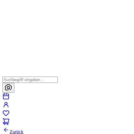
Zurück