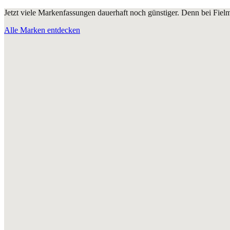
Jetzt viele Markenfassungen dauerhaft noch günstiger. Denn bei Fie
Alle Marken entdecken