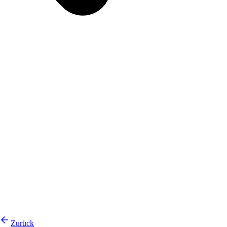
Zurück