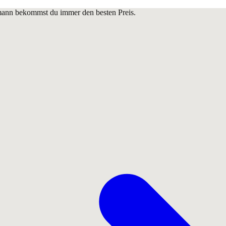
lmann bekommst du immer den besten Preis.