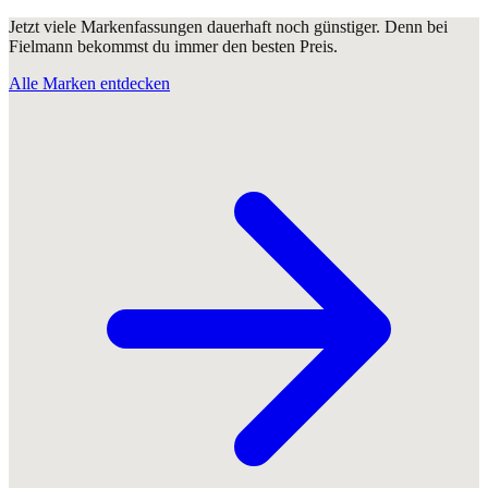
Jetzt viele Markenfassungen dauerhaft noch günstiger. Denn bei
Fielmann bekommst du immer den besten Preis.
Alle Marken entdecken