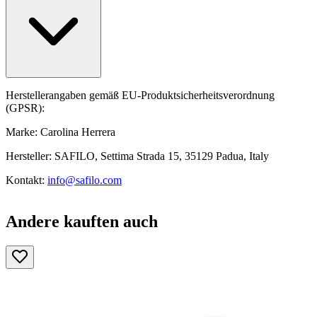
Herstellerangaben gemäß EU-Produktsicherheitsverordnung
(GPSR):
Marke: Carolina Herrera
Hersteller: SAFILO, Settima Strada 15, 35129 Padua, Italy
Kontakt:
info@safilo.com
Andere kauften auch