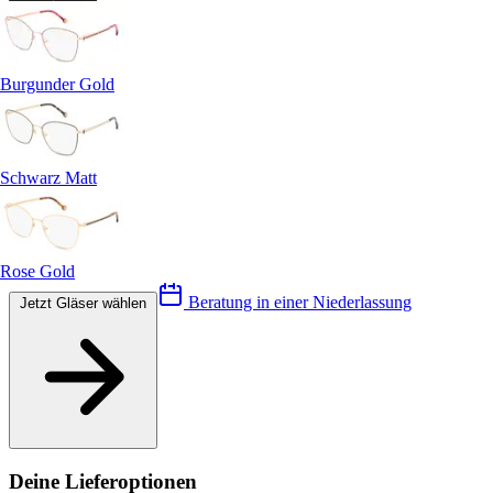
Burgunder Gold
Schwarz Matt
Rose Gold
Beratung in einer Niederlassung
Jetzt Gläser wählen
Deine Lieferoptionen