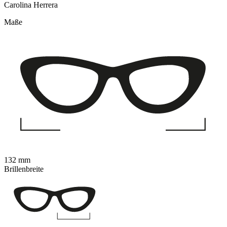
Carolina Herrera
Maße
132 mm
Brillenbreite