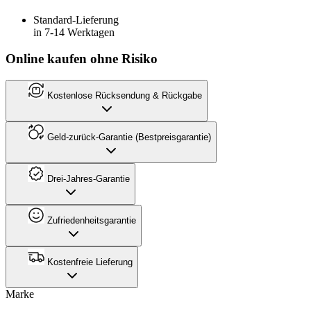
Standard-Lieferung
in 7-14 Werktagen
Online kaufen ohne Risiko
Kostenlose Rücksendung & Rückgabe
Geld-zurück-Garantie (Bestpreisgarantie)
Drei-Jahres-Garantie
Zufriedenheitsgarantie
Kostenfreie Lieferung
Marke