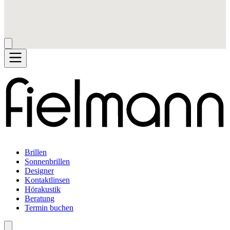
Brillen
Sonnenbrillen
Designer
Kontaktlinsen
Hörakustik
Beratung
Termin buchen