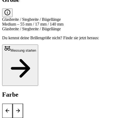
Glasbreite / Stegbreite / Bügellänge
Medium – 55 mm / 17 mm / 140 mm
Glasbreite / Stegbreite / Bügellänge
Du kennst deine Brillengröße nicht?
Finde sie jetzt heraus:
Messung starten
Farbe