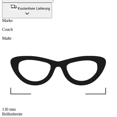
Kostenfreie Lieferung
Marke
Coach
Maße
130 mm
Brillenbreite