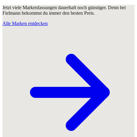
Jetzt viele Markenfassungen dauerhaft noch günstiger. Denn bei
Fielmann bekommst du immer den besten Preis.
Alle Marken entdecken