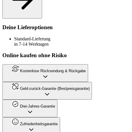
Deine Lieferoptionen
Standard-Lieferung
in 7-14 Werktagen
Online kaufen ohne Risiko
Kostenlose Rücksendung & Rückgabe
Geld-zurück-Garantie (Bestpreisgarantie)
Drei-Jahres-Garantie
Zufriedenheitsgarantie