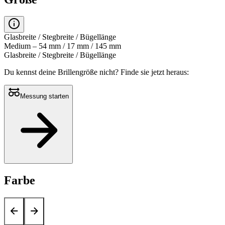
Glasbreite / Stegbreite / Bügellänge
Medium – 54 mm / 17 mm / 145 mm
Glasbreite / Stegbreite / Bügellänge
Du kennst deine Brillengröße nicht?
Finde sie jetzt heraus:
Messung starten
Farbe