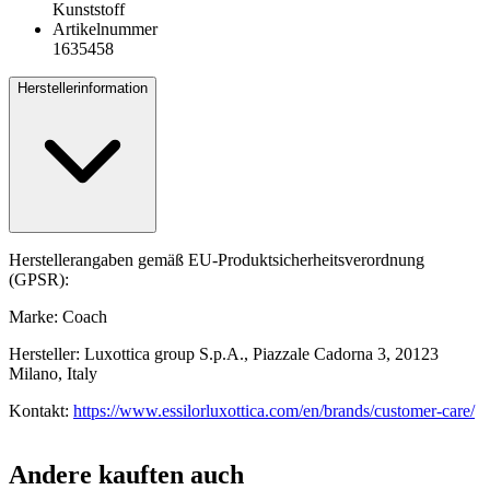
Kunststoff
Artikelnummer
1635458
Herstellerinformation
Herstellerangaben gemäß EU-Produktsicherheitsverordnung
(GPSR):
Marke: Coach
Hersteller: Luxottica group S.p.A., Piazzale Cadorna 3, 20123
Milano, Italy
Kontakt:
https://www.essilorluxottica.com/en/brands/customer-care/
Andere kauften auch