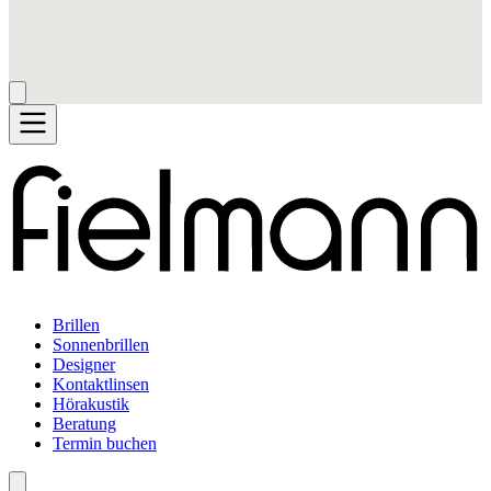
Brillen
Sonnenbrillen
Designer
Kontaktlinsen
Hörakustik
Beratung
Termin buchen