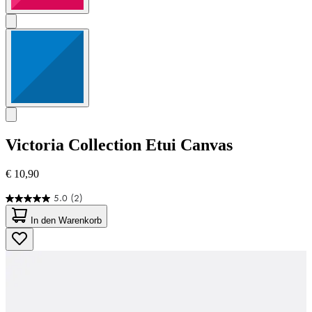
Victoria Collection
Etui Canvas
€ 10,90
5.0
(2)
5.0
von
In den Warenkorb
5
Sternen.
2
Bewertungen