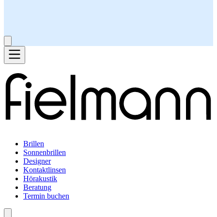
Brillen
Sonnenbrillen
Designer
Kontaktlinsen
Hörakustik
Beratung
Termin buchen