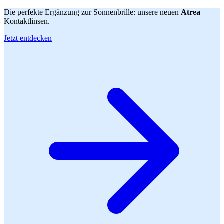
Die perfekte Ergänzung zur Sonnenbrille: unsere neuen
Atrea
Kontaktlinsen.
Jetzt entdecken