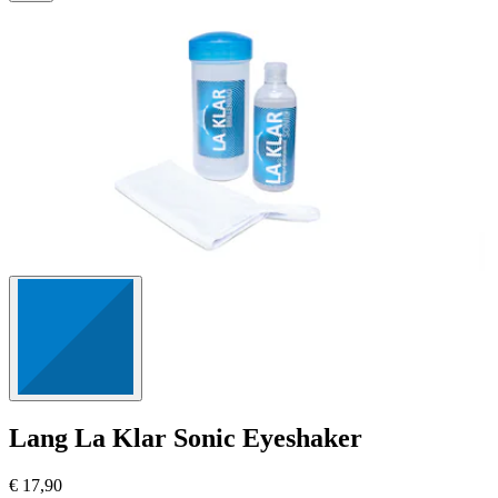
Lang
La Klar Sonic Eyeshaker
€ 17,90