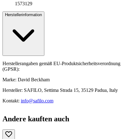
1573129
Herstellerinformation
Herstellerangaben gemäß EU-Produktsicherheitsverordnung
(GPSR):
Marke: David Beckham
Hersteller: SAFILO, Settima Strada 15, 35129 Padua, Italy
Kontakt:
info@safilo.com
Andere kauften auch