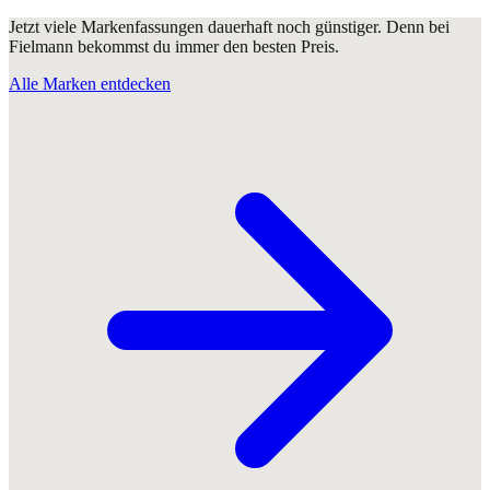
Jetzt viele Markenfassungen dauerhaft noch günstiger. Denn bei
Fielmann bekommst du immer den besten Preis.
Alle Marken entdecken