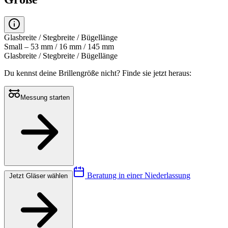
Glasbreite / Stegbreite / Bügellänge
Small – 53 mm / 16 mm / 145 mm
Glasbreite / Stegbreite / Bügellänge
Du kennst deine Brillengröße nicht?
Finde sie jetzt heraus:
Messung starten
Beratung in einer Niederlassung
Jetzt Gläser wählen