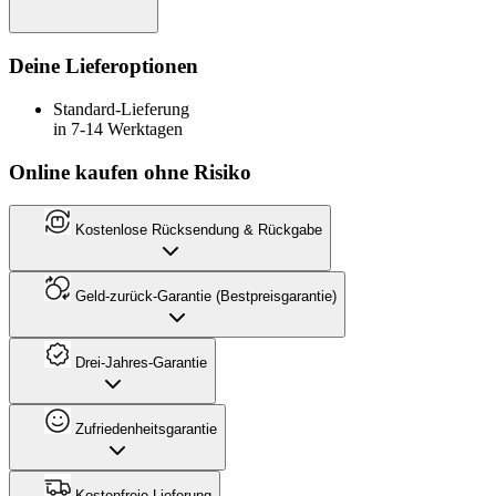
Deine Lieferoptionen
Standard-Lieferung
in 7-14 Werktagen
Online kaufen ohne Risiko
Kostenlose Rücksendung & Rückgabe
Geld-zurück-Garantie (Bestpreisgarantie)
Drei-Jahres-Garantie
Zufriedenheitsgarantie
Kostenfreie Lieferung