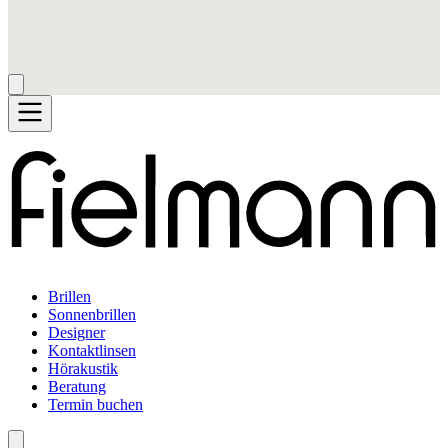
Brillen
Sonnenbrillen
Designer
Kontaktlinsen
Hörakustik
Beratung
Termin buchen