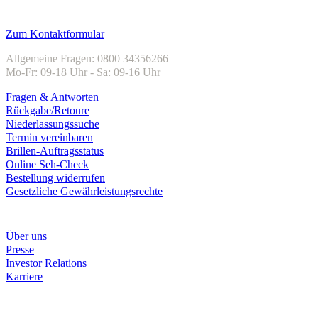
Kundenservice
Zum Kontaktformular
Allgemeine Fragen: 0800 34356266
Mo-Fr: 09-18 Uhr - Sa: 09-16 Uhr
Fragen & Antworten
Rückgabe/Retoure
Niederlassungssuche
Termin vereinbaren
Brillen-Auftragsstatus
Online Seh-Check
Bestellung widerrufen
Gesetzliche Gewährleistungsrechte
Unternehmen
Über uns
Presse
Investor Relations
Karriere
Zahlungsarten