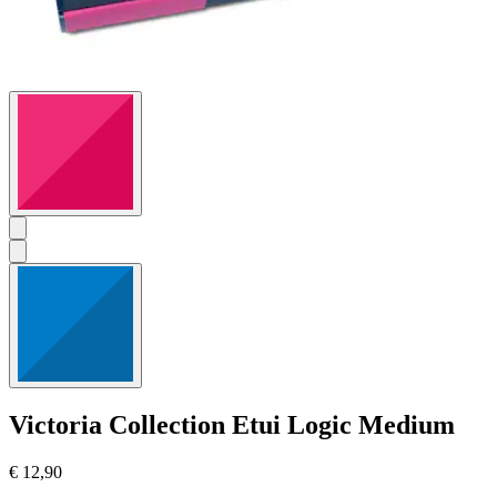
Victoria Collection
Etui Logic Medium
€ 12,90