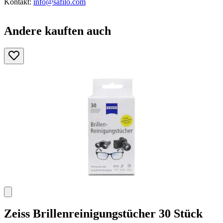
Kontakt:
info@safilo.com
Andere kauften auch
Zeiss
Brillenreinigungstücher 30 Stück