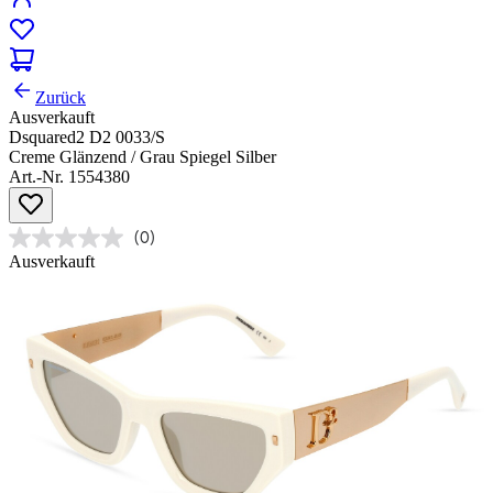
Zurück
Ausverkauft
Dsquared2 D2 0033/S
Creme Glänzend / Grau Spiegel Silber
Art.-Nr. 1554380
(0)
Ausverkauft