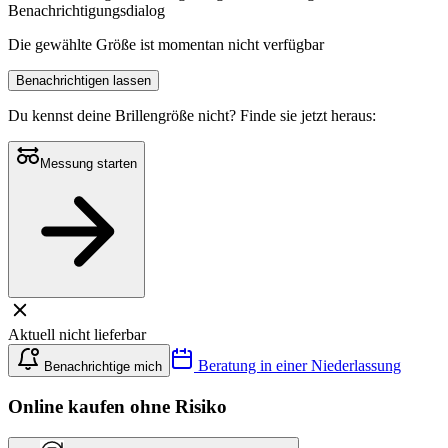
Benachrichtigungsdialog
Die gewählte Größe ist momentan nicht verfügbar
Benachrichtigen lassen
Du kennst deine Brillengröße nicht?
Finde sie jetzt heraus:
Messung starten
Aktuell nicht lieferbar
Beratung in einer Niederlassung
Benachrichtige mich
Online kaufen ohne Risiko