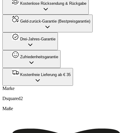
Kostenlose Rücksendung & Rückgabe
Geld-zurück-Garantie (Bestpreisgarantie)
Drei-Jahres-Garantie
Zufriedenheitsgarantie
Kostenfreie Lieferung ab € 35
Marke
Dsquared2
Maße