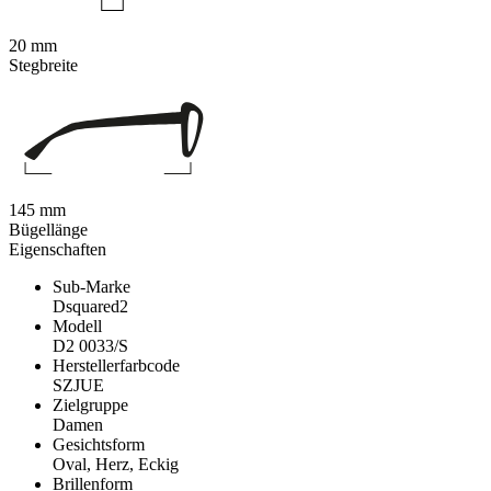
20 mm
Stegbreite
145 mm
Bügellänge
Eigenschaften
Sub-Marke
Dsquared2
Modell
D2 0033/S
Herstellerfarbcode
SZJUE
Zielgruppe
Damen
Gesichtsform
Oval, Herz, Eckig
Brillenform