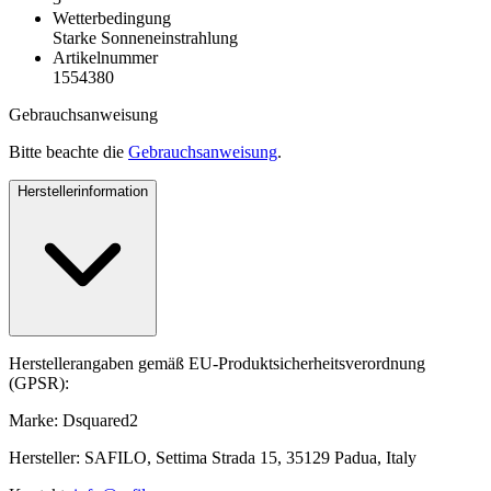
Wetterbedingung
Starke Sonneneinstrahlung
Artikelnummer
1554380
Gebrauchsanweisung
Bitte beachte die
Gebrauchsanweisung
.
Herstellerinformation
Herstellerangaben gemäß EU-Produktsicherheitsverordnung
(GPSR):
Marke: Dsquared2
Hersteller: SAFILO, Settima Strada 15, 35129 Padua, Italy