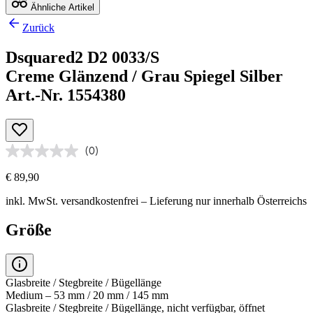
Ähnliche Artikel
Zurück
Dsquared2 D2 0033/S
Creme Glänzend / Grau Spiegel Silber
Art.-Nr. 1554380
(0)
€ 89,90
inkl. MwSt.
versandkostenfrei
– Lieferung nur innerhalb Österreichs
Größe
Glasbreite / Stegbreite / Bügellänge
Medium – 53 mm / 20 mm / 145 mm
Glasbreite / Stegbreite / Bügellänge, nicht verfügbar, öffnet