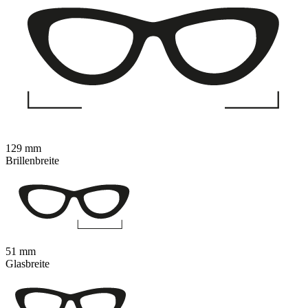
129 mm
Brillenbreite
51 mm
Glasbreite