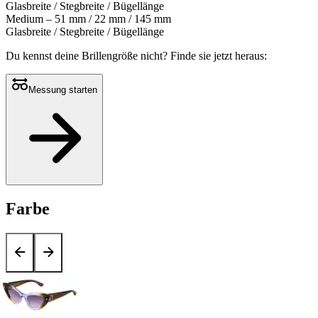
Glasbreite / Stegbreite / Bügellänge
Medium – 51 mm / 22 mm / 145 mm
Glasbreite / Stegbreite / Bügellänge
Du kennst deine Brillengröße nicht?
Finde sie jetzt heraus:
Messung starten
Farbe