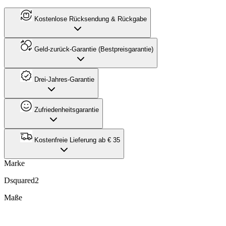
Kostenlose Rücksendung & Rückgabe
Geld-zurück-Garantie (Bestpreisgarantie)
Drei-Jahres-Garantie
Zufriedenheitsgarantie
Kostenfreie Lieferung ab € 35
Marke
Dsquared2
Maße