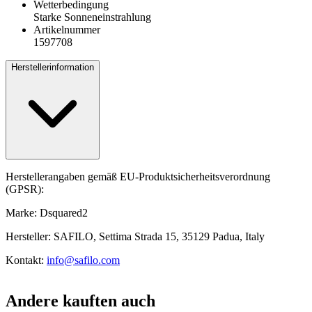
Wetterbedingung
Starke Sonneneinstrahlung
Artikelnummer
1597708
Herstellerinformation
Herstellerangaben gemäß EU-Produktsicherheitsverordnung
(GPSR):
Marke: Dsquared2
Hersteller: SAFILO, Settima Strada 15, 35129 Padua, Italy
Kontakt:
info@safilo.com
Andere kauften auch