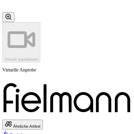
Virtuell anprobieren
Virtuelle Anprobe
Ähnliche Artikel