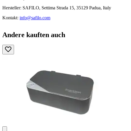
Hersteller: SAFILO, Settima Strada 15, 35129 Padua, Italy
Kontakt:
info@safilo.com
Andere kauften auch