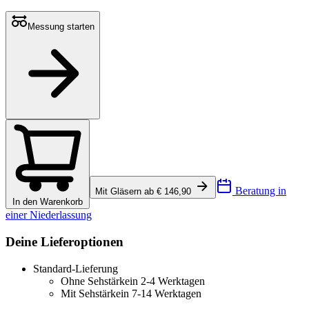
Messung starten
Beratung in
Mit Gläsern ab € 146,90
In den Warenkorb
einer Niederlassung
Deine Lieferoptionen
Standard-Lieferung
Ohne Sehstärke
in 2-4 Werktagen
Mit Sehstärke
in 7-14 Werktagen