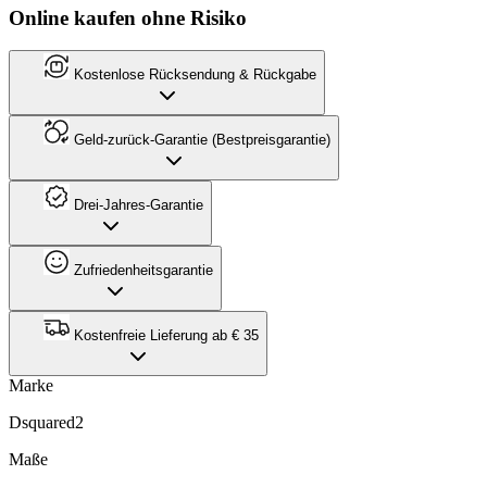
Online kaufen ohne Risiko
Kostenlose Rücksendung & Rückgabe
Geld-zurück-Garantie (Bestpreisgarantie)
Drei-Jahres-Garantie
Zufriedenheitsgarantie
Kostenfreie Lieferung ab € 35
Marke
Dsquared2
Maße