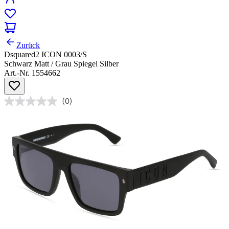
Zurück
Dsquared2 ICON 0003/S
Schwarz Matt / Grau Spiegel Silber
Art.-Nr. 1554662
(0)