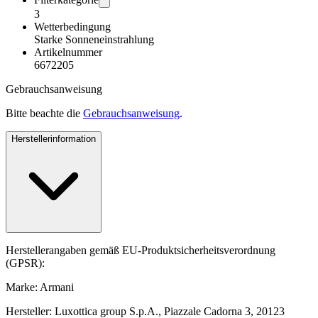
3
Wetterbedingung
Starke Sonneneinstrahlung
Artikelnummer
6672205
Gebrauchsanweisung
Bitte beachte die
Gebrauchsanweisung
.
Herstellerinformation
Herstellerangaben gemäß EU-Produktsicherheitsverordnung
(GPSR):
Marke: Armani
Hersteller: Luxottica group S.p.A., Piazzale Cadorna 3, 20123