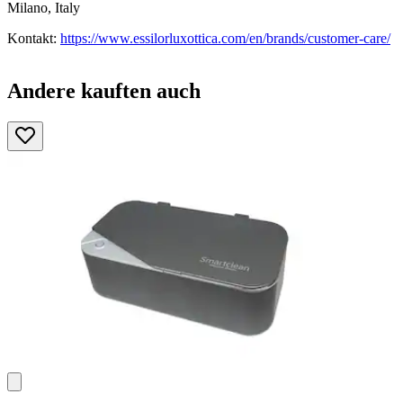
Milano, Italy
Kontakt:
https://www.essilorluxottica.com/en/brands/customer-care/
Andere kauften auch