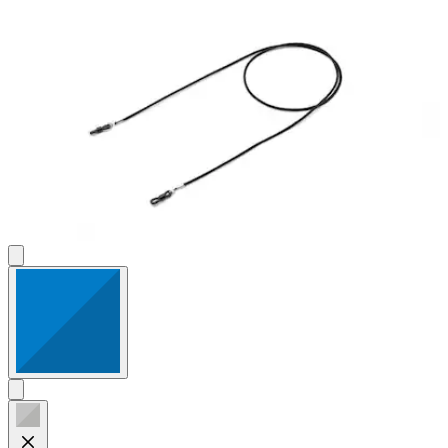
4
Bewertungen