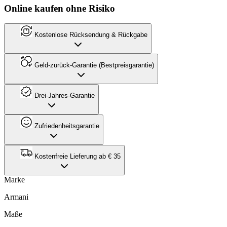
Online kaufen ohne Risiko
Kostenlose Rücksendung & Rückgabe
Geld-zurück-Garantie (Bestpreisgarantie)
Drei-Jahres-Garantie
Zufriedenheitsgarantie
Kostenfreie Lieferung ab € 35
Marke
Armani
Maße