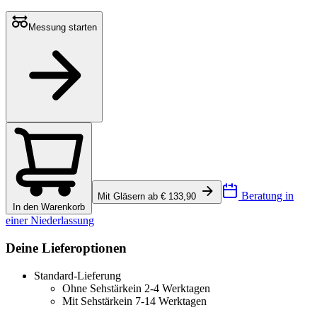
Messung starten
Beratung in
Mit Gläsern ab € 133,90
In den Warenkorb
einer Niederlassung
Deine Lieferoptionen
Standard-Lieferung
Ohne Sehstärke
in 2-4 Werktagen
Mit Sehstärke
in 7-14 Werktagen