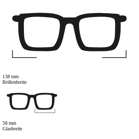
138 mm
Brillenbreite
58 mm
Glasbreite