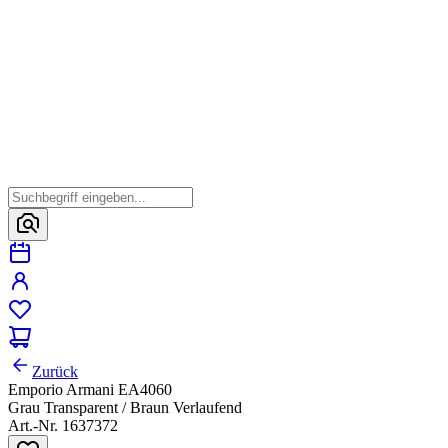
Zurück
Emporio Armani EA4060
Grau Transparent / Braun Verlaufend
Art.-Nr. 1637372