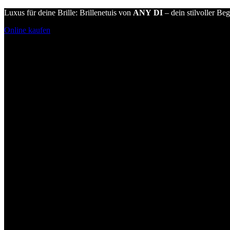
Luxus für deine Brille: Brillenetuis von
ANY DI
– dein stilvoller Beg
Online kaufen