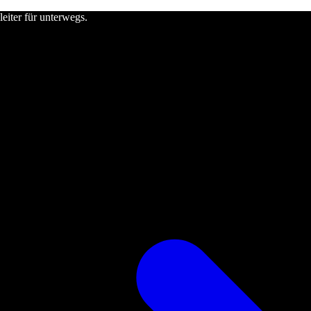
leiter für unterwegs.