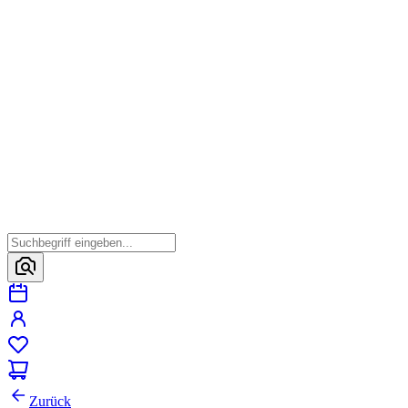
Zurück