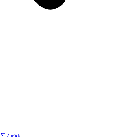
Zurück