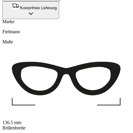
Kostenfreie Lieferung
Marke
Fielmann
Maße
136.5 mm
Brillenbreite