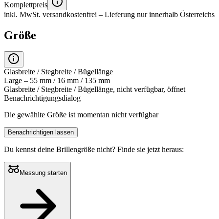
Komplettpreis
inkl. MwSt.
versandkostenfrei
– Lieferung nur innerhalb Österreichs
Größe
Glasbreite / Stegbreite / Bügellänge
Large – 55 mm / 16 mm / 135 mm
Glasbreite / Stegbreite / Bügellänge, nicht verfügbar, öffnet
Benachrichtigungsdialog
Die gewählte Größe ist momentan nicht verfügbar
Benachrichtigen lassen
Du kennst deine Brillengröße nicht?
Finde sie jetzt heraus:
Messung starten