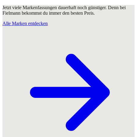
Jetzt viele Markenfassungen dauerhaft noch günstiger. Denn bei
Fielmann bekommst du immer den besten Preis.
Alle Marken entdecken