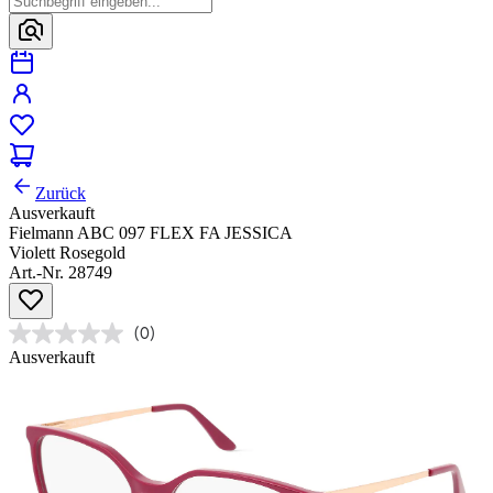
Zurück
Ausverkauft
Fielmann ABC 097 FLEX FA JESSICA
Violett Rosegold
Art.-Nr. 28749
(0)
Ausverkauft