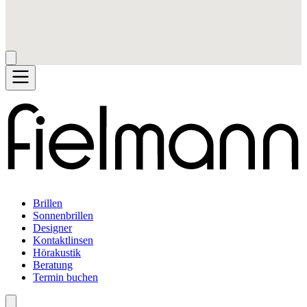
Brillen
Sonnenbrillen
Designer
Kontaktlinsen
Hörakustik
Beratung
Termin buchen