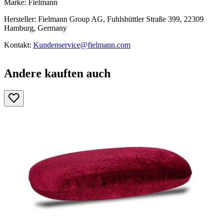
Marke: Fielmann
Hersteller: Fielmann Group AG, Fuhlsbüttler Straße 399, 22309
Hamburg, Germany
Kontakt:
Kundenservice@fielmann.com
Andere kauften auch