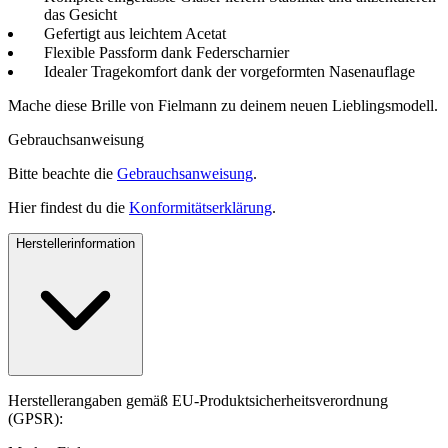
das Gesicht
Gefertigt aus leichtem Acetat
Flexible Passform dank Federscharnier
Idealer Tragekomfort dank der vorgeformten Nasenauflage
Mache diese Brille von Fielmann zu deinem neuen Lieblingsmodell.
Gebrauchsanweisung
Bitte beachte die
Gebrauchsanweisung
.
Hier findest du die
Konformitätserklärung
.
Herstellerinformation
Herstellerangaben gemäß EU-Produktsicherheitsverordnung
(GPSR):