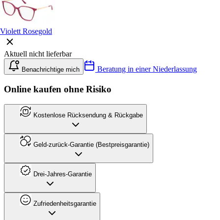
Violett Rosegold
Aktuell nicht lieferbar
Beratung in einer Niederlassung
Benachrichtige mich
Online kaufen ohne Risiko
Kostenlose Rücksendung & Rückgabe
Geld-zurück-Garantie (Bestpreisgarantie)
Drei-Jahres-Garantie
Zufriedenheitsgarantie