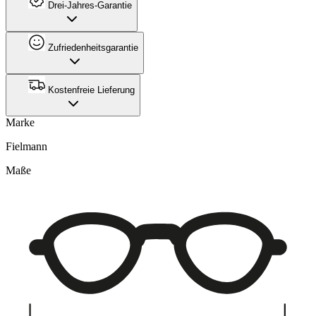
Drei-Jahres-Garantie
Zufriedenheitsgarantie
Kostenfreie Lieferung
Marke
Fielmann
Maße