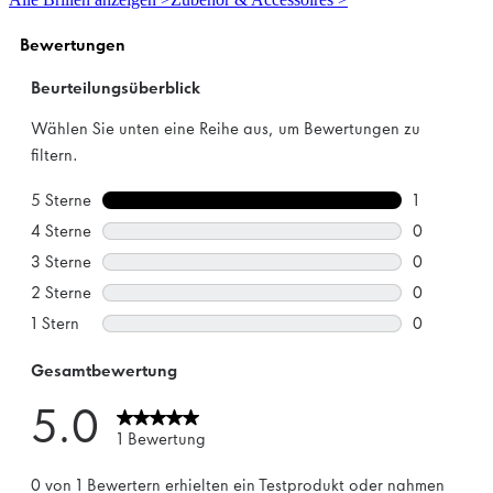
Sternen.
1
Bewertung