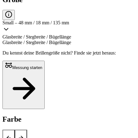
Small – 48 mm / 18 mm / 135 mm
Glasbreite / Stegbreite / Bügellänge
Glasbreite / Stegbreite / Bügellänge
Du kennst deine Brillengröße nicht?
Finde sie jetzt heraus:
Messung starten
Farbe