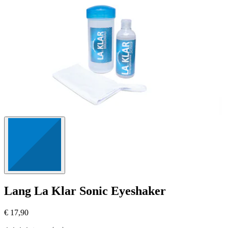
Bewertung
Lang
La Klar Sonic Eyeshaker
€ 17,90