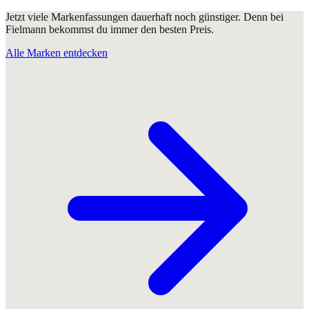
Jetzt viele Markenfassungen dauerhaft noch günstiger. Denn bei
Fielmann bekommst du immer den besten Preis.
Alle Marken entdecken