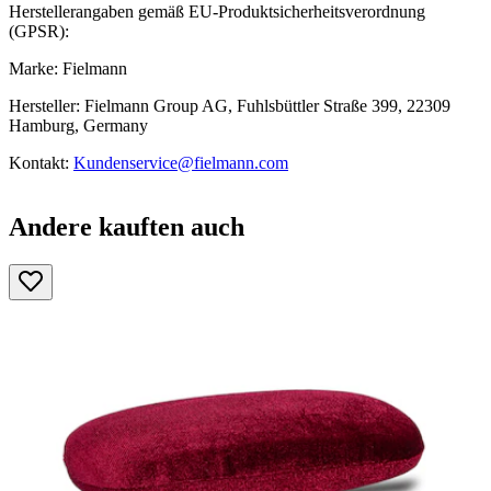
Herstellerangaben gemäß EU-Produktsicherheitsverordnung
(GPSR):
Marke: Fielmann
Hersteller: Fielmann Group AG, Fuhlsbüttler Straße 399, 22309
Hamburg, Germany
Kontakt:
Kundenservice@fielmann.com
Andere kauften auch