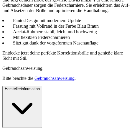
Gebrauchsdauer sorgen die Federscharniere. Sie erleichtern das Auf-
und Absetzen der Brille und optimieren die Handhabung.
Panto-Design mit modernem Update
Fassung mit Vollrand in der Farbe Blau Braun
Acetat-Rahmen: stabil, leicht und hochwertig
Mit flexiblen Federscharnieren
Sitzt gut dank der vorgeformten Nasenauflage
Entdecke jetzt deine perfekte Korrektionsbrille und genieße klare
Sicht mit Stil.
Gebrauchsanweisung
Bitte beachte die
Gebrauchsanweisung
.
Herstellerinformation