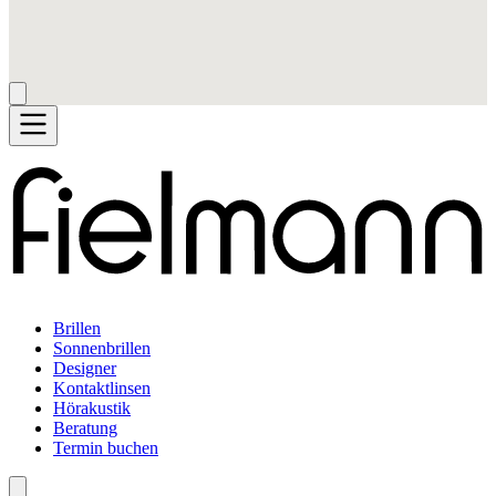
Brillen
Sonnenbrillen
Designer
Kontaktlinsen
Hörakustik
Beratung
Termin buchen