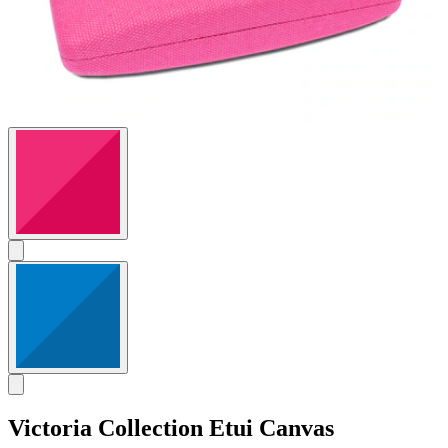
Victoria Collection
Etui Canvas