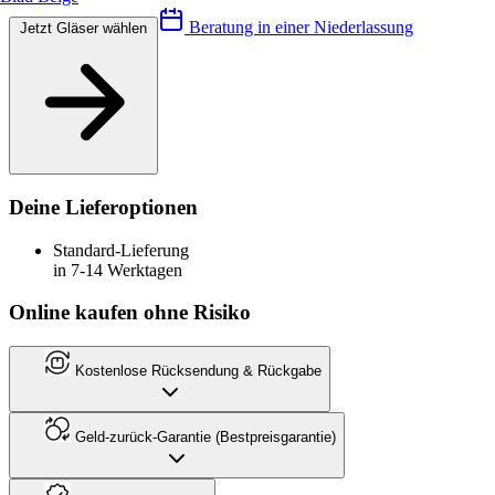
Beratung in einer Niederlassung
Jetzt Gläser wählen
Deine Lieferoptionen
Standard-Lieferung
in 7-14 Werktagen
Online kaufen ohne Risiko
Kostenlose Rücksendung & Rückgabe
Geld-zurück-Garantie (Bestpreisgarantie)