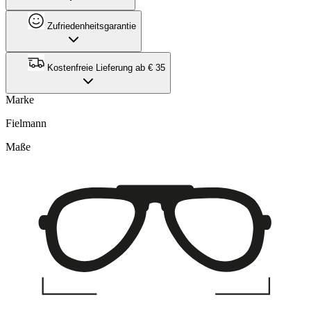
Zufriedenheitsgarantie
Kostenfreie Lieferung ab € 35
Marke
Fielmann
Maße