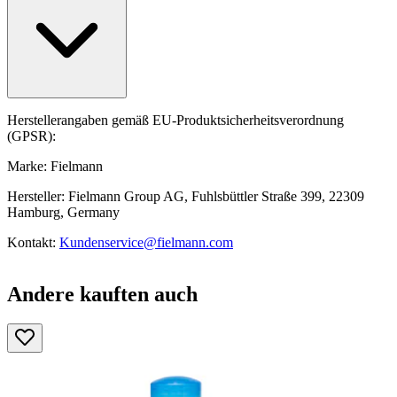
Herstellerangaben gemäß EU-Produktsicherheitsverordnung
(GPSR):
Marke: Fielmann
Hersteller: Fielmann Group AG, Fuhlsbüttler Straße 399, 22309
Hamburg, Germany
Kontakt:
Kundenservice@fielmann.com
Andere kauften auch