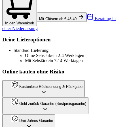
Beratung in
Mit Gläsern ab € 48,40
In den Warenkorb
einer Niederlassung
Deine Lieferoptionen
Standard-Lieferung
Ohne Sehstärke
in 2-4 Werktagen
Mit Sehstärke
in 7-14 Werktagen
Online kaufen ohne Risiko
Kostenlose Rücksendung & Rückgabe
Geld-zurück-Garantie (Bestpreisgarantie)
Drei-Jahres-Garantie