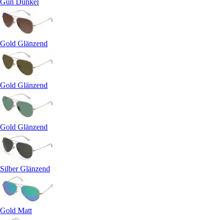
Gun Dunkel
Gold Glänzend
Gold Glänzend
Gold Glänzend
Silber Glänzend
Gold Matt