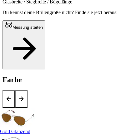
Glasbreite / Stegbreite / Bügellänge
Du kennst deine Brillengröße nicht?
Finde sie jetzt heraus:
Messung starten
Farbe
Gold Glänzend