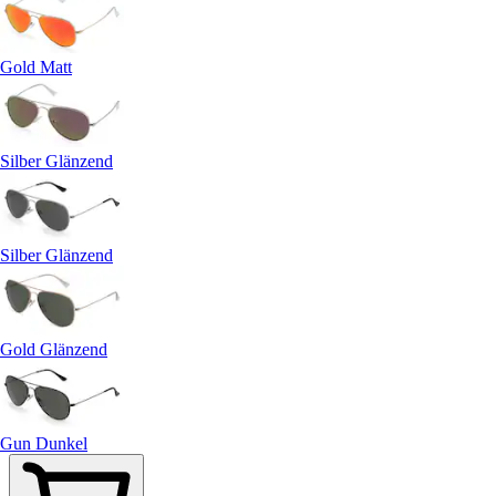
Gold Matt
Silber Glänzend
Silber Glänzend
Gold Glänzend
Gun Dunkel