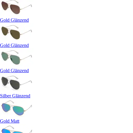
Gold Glänzend
Gold Glänzend
Gold Glänzend
Silber Glänzend
Gold Matt