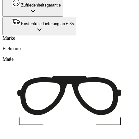
Zufriedenheitsgarantie
Kostenfreie Lieferung ab € 35
Marke
Fielmann
Maße