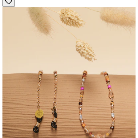
Sternen.
2
Bewertungen