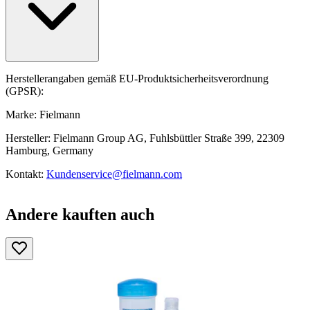
Herstellerangaben gemäß EU-Produktsicherheitsverordnung
(GPSR):
Marke: Fielmann
Hersteller: Fielmann Group AG, Fuhlsbüttler Straße 399, 22309
Hamburg, Germany
Kontakt:
Kundenservice@fielmann.com
Andere kauften auch