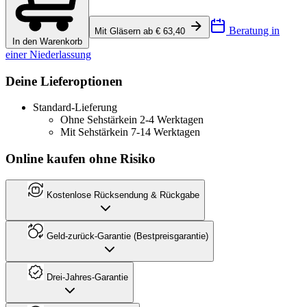
Beratung in
Mit Gläsern ab € 63,40
In den Warenkorb
einer Niederlassung
Deine Lieferoptionen
Standard-Lieferung
Ohne Sehstärke
in 2-4 Werktagen
Mit Sehstärke
in 7-14 Werktagen
Online kaufen ohne Risiko
Kostenlose Rücksendung & Rückgabe
Geld-zurück-Garantie (Bestpreisgarantie)
Drei-Jahres-Garantie