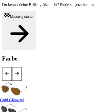
Du kennst deine Brillengröße nicht?
Finde sie jetzt heraus:
Messung starten
Farbe
Gold Glänzend