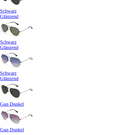
Schwarz
Glänzend
Schwarz
Glänzend
Schwarz
Glänzend
Gun Dunkel
Gun Dunkel