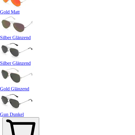
Gold Matt
Silber Glänzend
Silber Glänzend
Gold Glänzend
Gun Dunkel