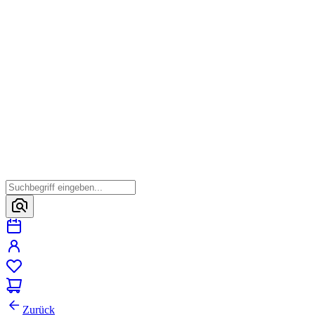
Zurück