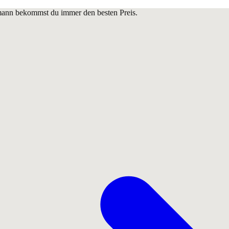
lmann bekommst du immer den besten Preis.