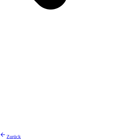
Zurück