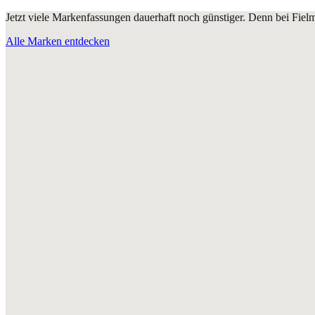
Jetzt viele Markenfassungen dauerhaft noch günstiger. Denn bei Fie
Alle Marken entdecken