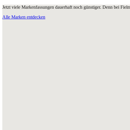
Jetzt viele Markenfassungen dauerhaft noch günstiger. Denn bei Fie
Alle Marken entdecken