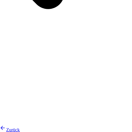
Zurück