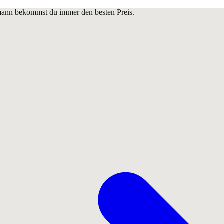
lmann bekommst du immer den besten Preis.