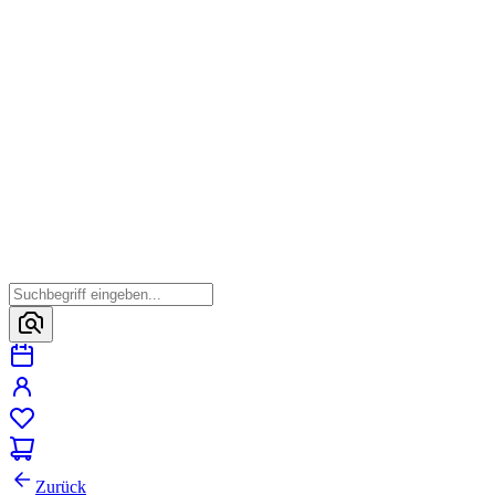
Zurück