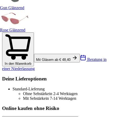
Gun Glänzend
Rose Glänzend
Beratung in
Mit Gläsern ab € 48,40
In den Warenkorb
einer Niederlassung
Deine Lieferoptionen
Standard-Lieferung
Ohne Sehstärke
in 2-4 Werktagen
Mit Sehstärke
in 7-14 Werktagen
Online kaufen ohne Risiko