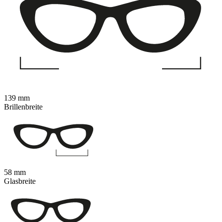
139 mm
Brillenbreite
58 mm
Glasbreite