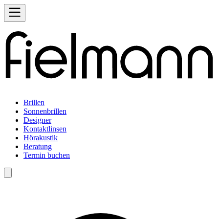
Brillen
Sonnenbrillen
Designer
Kontaktlinsen
Hörakustik
Beratung
Termin buchen