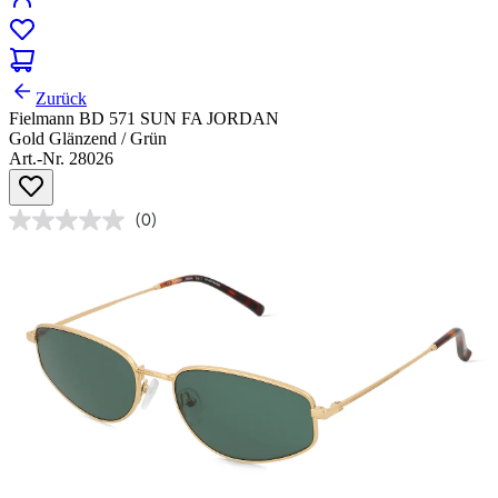
Zurück
Fielmann BD 571 SUN FA JORDAN
Gold Glänzend / Grün
Art.-Nr. 28026
(0)