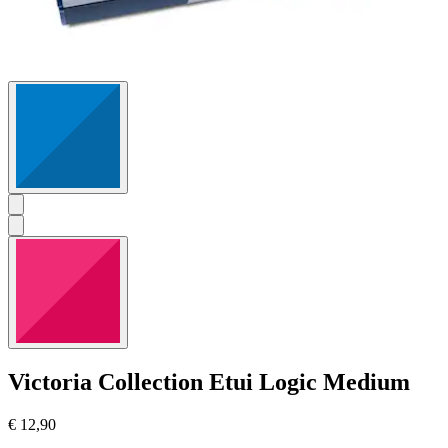
Victoria Collection
Etui Logic Medium
€ 12,90