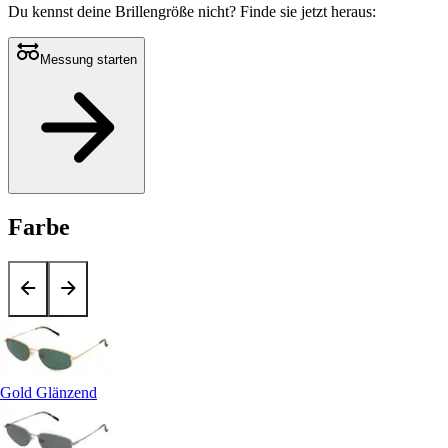
Du kennst deine Brillengröße nicht?
Finde sie jetzt heraus:
Messung starten
Farbe
Gold Glänzend