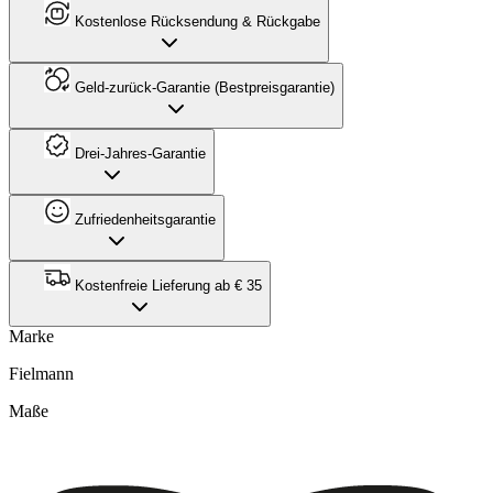
Kostenlose Rücksendung & Rückgabe
Geld-zurück-Garantie (Bestpreisgarantie)
Drei-Jahres-Garantie
Zufriedenheitsgarantie
Kostenfreie Lieferung ab € 35
Marke
Fielmann
Maße