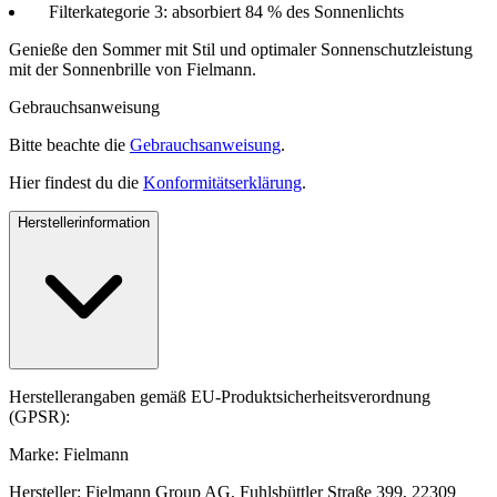
Filterkategorie 3: absorbiert 84 % des Sonnenlichts
Genieße den Sommer mit Stil und optimaler Sonnenschutzleistung
mit der Sonnenbrille von Fielmann.
Gebrauchsanweisung
Bitte beachte die
Gebrauchsanweisung
.
Hier findest du die
Konformitätserklärung
.
Herstellerinformation
Herstellerangaben gemäß EU-Produktsicherheitsverordnung
(GPSR):
Marke: Fielmann
Hersteller: Fielmann Group AG, Fuhlsbüttler Straße 399, 22309