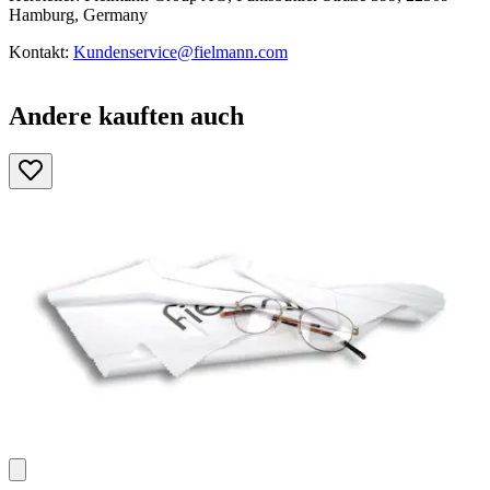
Hamburg, Germany
Kontakt:
Kundenservice@fielmann.com
Andere kauften auch