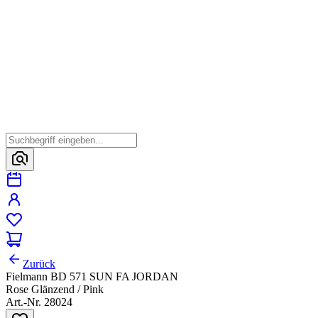
Zurück
Fielmann BD 571 SUN FA JORDAN
Rose Glänzend / Pink
Art.-Nr. 28024