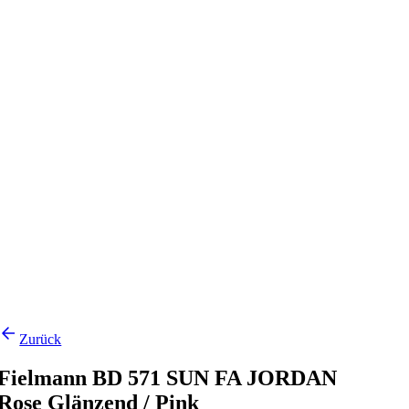
Zurück
Fielmann BD 571 SUN FA JORDAN
Rose Glänzend / Pink