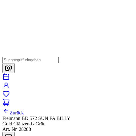
Zurück
Fielmann BD 572 SUN FA BILLY
Gold Glänzend / Grün
Art.-Nr. 28288