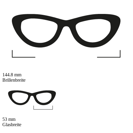
144.8 mm
Brillenbreite
53 mm
Glasbreite