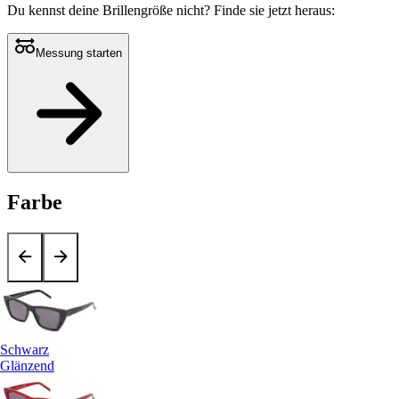
Du kennst deine Brillengröße nicht?
Finde sie jetzt heraus:
Messung starten
Farbe
Schwarz
Glänzend