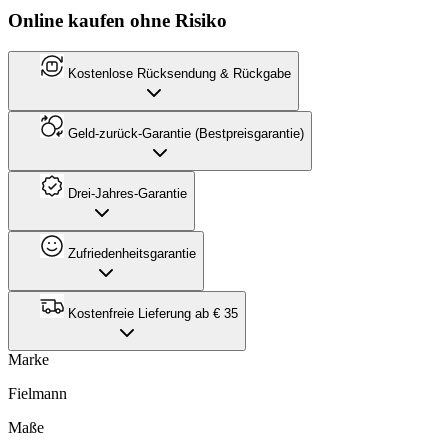
Online kaufen ohne Risiko
Kostenlose Rücksendung & Rückgabe
Geld-zurück-Garantie (Bestpreisgarantie)
Drei-Jahres-Garantie
Zufriedenheitsgarantie
Kostenfreie Lieferung ab € 35
Marke
Fielmann
Maße