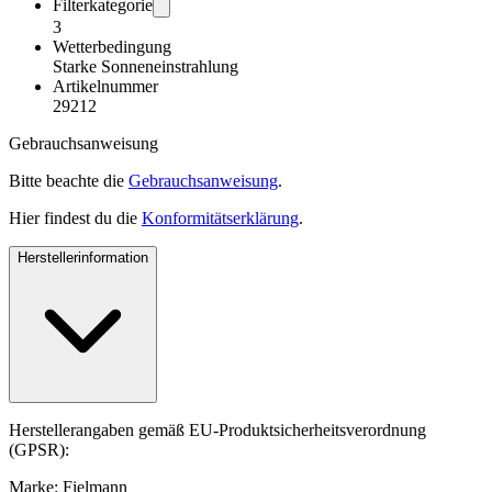
Filterkategorie
3
Wetterbedingung
Starke Sonneneinstrahlung
Artikelnummer
29212
Gebrauchsanweisung
Bitte beachte die
Gebrauchsanweisung
.
Hier findest du die
Konformitätserklärung
.
Herstellerinformation
Herstellerangaben gemäß EU-Produktsicherheitsverordnung
(GPSR):
Marke: Fielmann