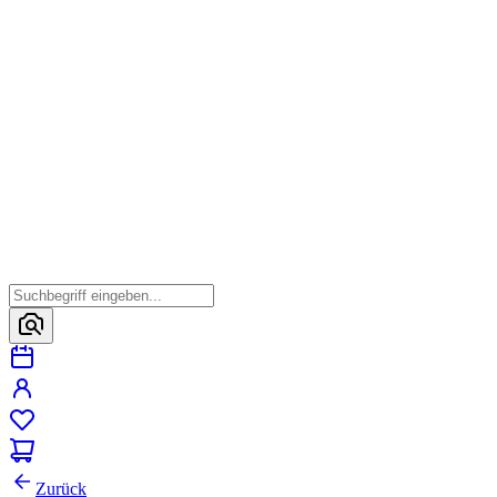
Zurück