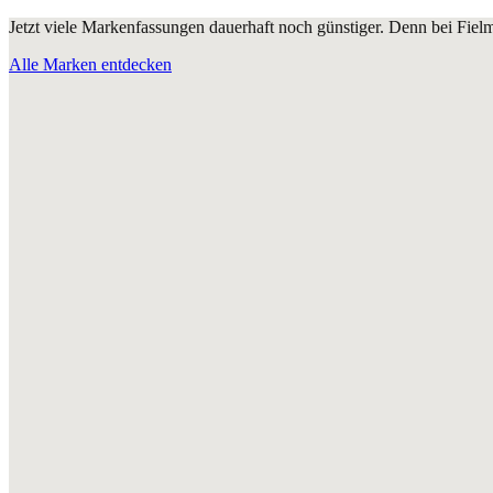
Jetzt viele Markenfassungen dauerhaft noch günstiger. Denn bei Fie
Alle Marken entdecken