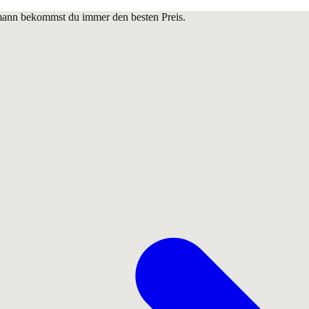
lmann bekommst du immer den besten Preis.