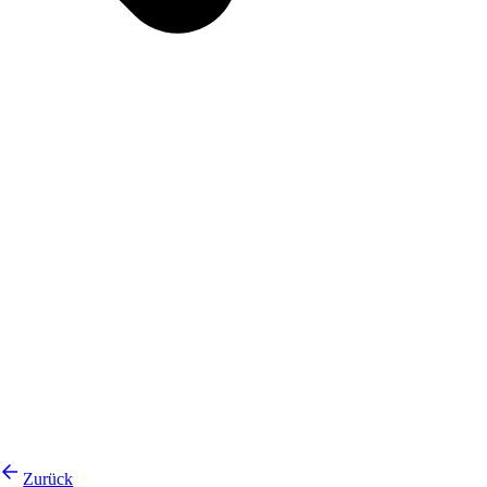
Zurück