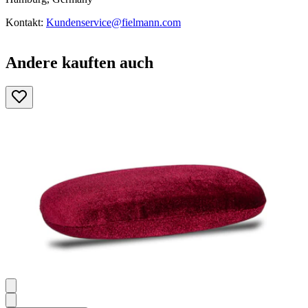
Kontakt:
Kundenservice@fielmann.com
Andere kauften auch