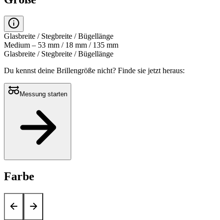
Glasbreite / Stegbreite / Bügellänge
Medium – 53 mm / 18 mm / 135 mm
Glasbreite / Stegbreite / Bügellänge
Du kennst deine Brillengröße nicht?
Finde sie jetzt heraus:
Messung starten
Farbe