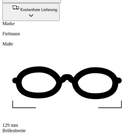
Kostenfreie Lieferung
Marke
Fielmann
Maße
129 mm
Brillenbreite