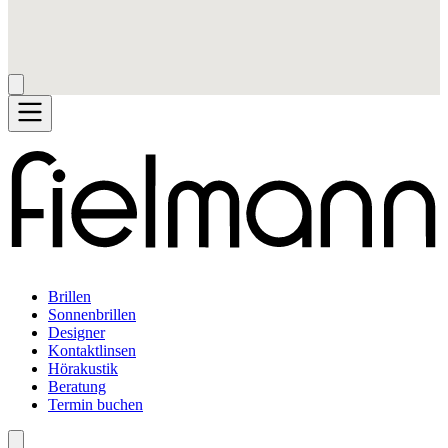
Brillen
Sonnenbrillen
Designer
Kontaktlinsen
Hörakustik
Beratung
Termin buchen