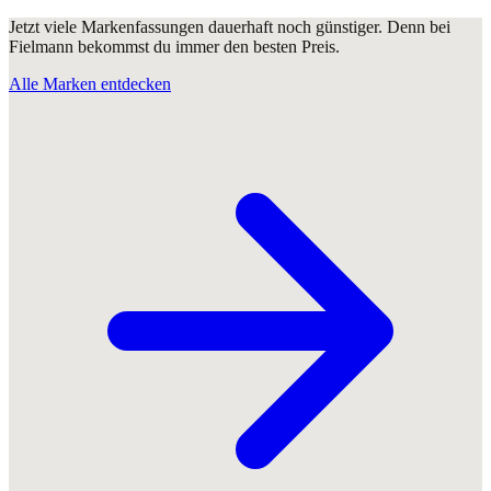
Jetzt viele Markenfassungen dauerhaft noch günstiger. Denn bei
Fielmann bekommst du immer den besten Preis.
Alle Marken entdecken