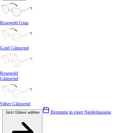
Rosegold Grau
Gold Glänzend
Rosegold
Glänzend
Silber Glänzend
Beratung in einer Niederlassung
Jetzt Gläser wählen