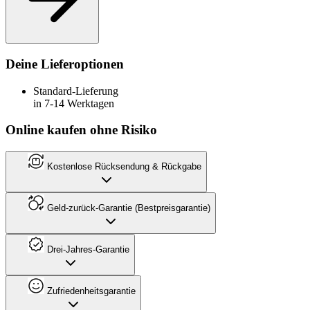
Deine Lieferoptionen
Standard-Lieferung
in 7-14 Werktagen
Online kaufen ohne Risiko
Kostenlose Rücksendung & Rückgabe
Geld-zurück-Garantie (Bestpreisgarantie)
Drei-Jahres-Garantie
Zufriedenheitsgarantie