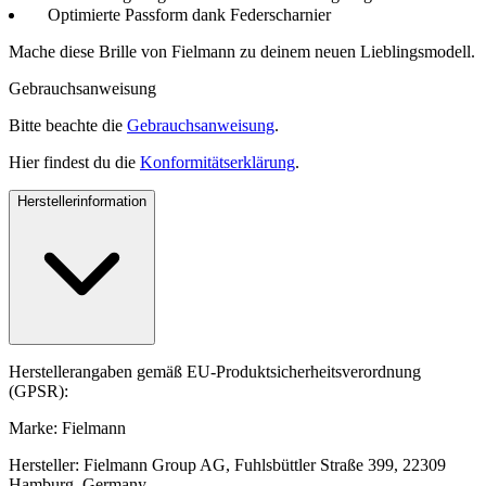
Optimierte Passform dank Federscharnier
Mache diese Brille von Fielmann zu deinem neuen Lieblingsmodell.
Gebrauchsanweisung
Bitte beachte die
Gebrauchsanweisung
.
Hier findest du die
Konformitätserklärung
.
Herstellerinformation
Herstellerangaben gemäß EU-Produktsicherheitsverordnung
(GPSR):
Marke: Fielmann
Hersteller: Fielmann Group AG, Fuhlsbüttler Straße 399, 22309
Hamburg, Germany