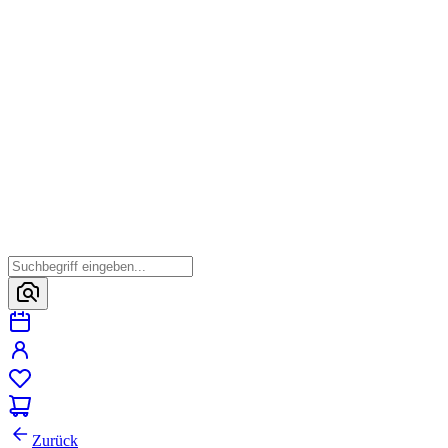
Zurück