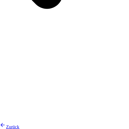
Zurück