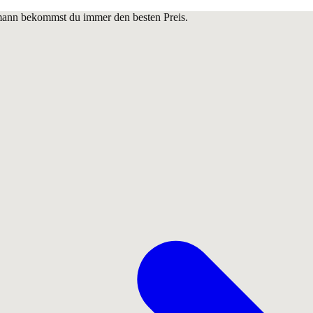
lmann bekommst du immer den besten Preis.