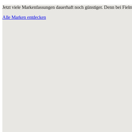
Jetzt viele Markenfassungen dauerhaft noch günstiger. Denn bei Fie
Alle Marken entdecken