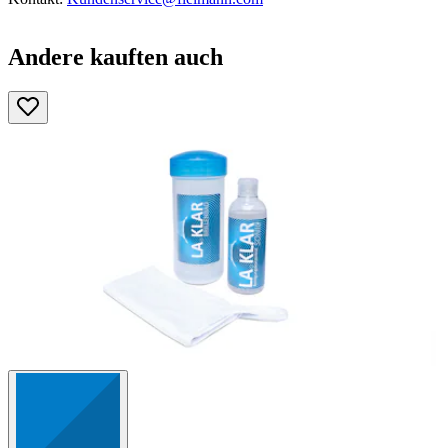
Andere kauften auch