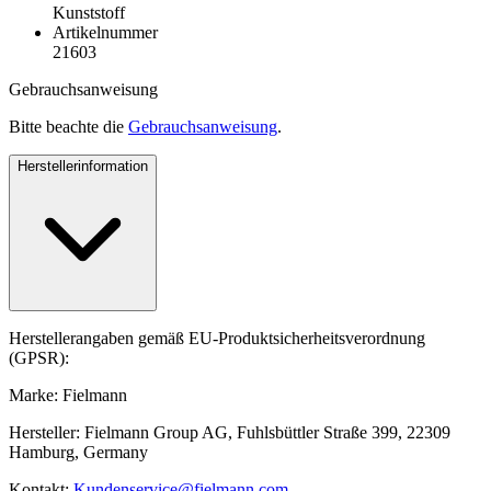
Kunststoff
Artikelnummer
21603
Gebrauchsanweisung
Bitte beachte die
Gebrauchsanweisung
.
Herstellerinformation
Herstellerangaben gemäß EU-Produktsicherheitsverordnung
(GPSR):
Marke: Fielmann
Hersteller: Fielmann Group AG, Fuhlsbüttler Straße 399, 22309
Hamburg, Germany
Kontakt:
Kundenservice@fielmann.com