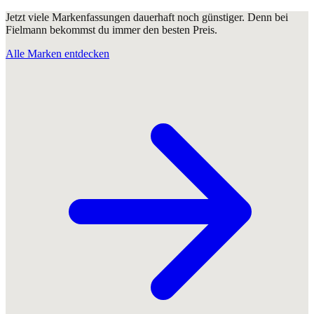
Jetzt viele Markenfassungen dauerhaft noch günstiger. Denn bei
Fielmann bekommst du immer den besten Preis.
Alle Marken entdecken