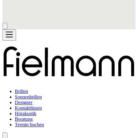
Brillen
Sonnenbrillen
Designer
Kontaktlinsen
Hörakustik
Beratung
Termin buchen