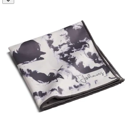
42
Bewertungen