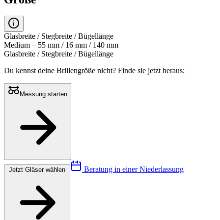
Glasbreite / Stegbreite / Bügellänge
Medium – 55 mm / 16 mm / 140 mm
Glasbreite / Stegbreite / Bügellänge
Du kennst deine Brillengröße nicht?
Finde sie jetzt heraus:
Messung starten
Beratung in einer Niederlassung
Jetzt Gläser wählen