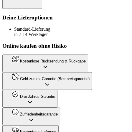
Deine Lieferoptionen
Standard-Lieferung
in 7-14 Werktagen
Online kaufen ohne Risiko
Kostenlose Rücksendung & Rückgabe
Geld-zurück-Garantie (Bestpreisgarantie)
Drei-Jahres-Garantie
Zufriedenheitsgarantie
Kostenfreie Lieferung