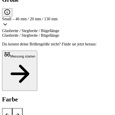
Small – 46 mm / 20 mm / 130 mm
Glasbreite / Stegbreite / Bügellänge
Glasbreite / Stegbreite / Bügellänge
Du kennst deine Brillengröße nicht?
Finde sie jetzt heraus:
Messung starten
Farbe