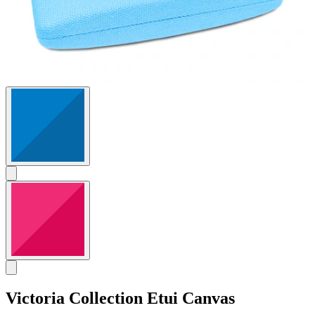
Victoria Collection
Etui Canvas