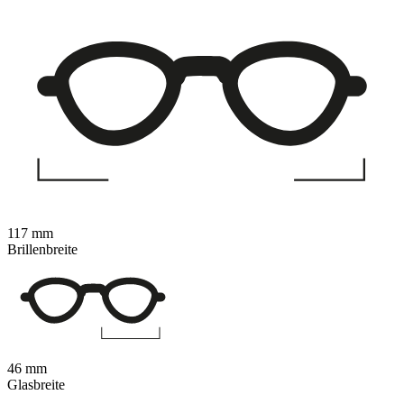
117 mm
Brillenbreite
46 mm
Glasbreite