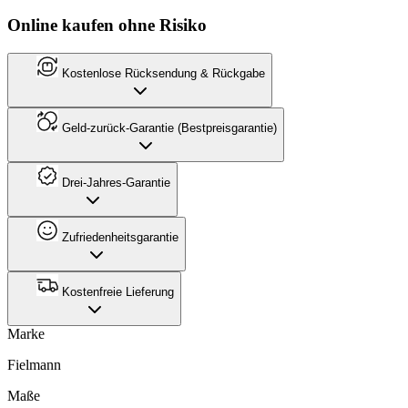
Online kaufen ohne Risiko
Kostenlose Rücksendung & Rückgabe
Geld-zurück-Garantie (Bestpreisgarantie)
Drei-Jahres-Garantie
Zufriedenheitsgarantie
Kostenfreie Lieferung
Marke
Fielmann
Maße