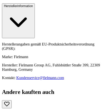
Herstellerinformation
Herstellerangaben gemäß EU-Produktsicherheitsverordnung
(GPSR):
Marke: Fielmann
Hersteller: Fielmann Group AG, Fuhlsbüttler Straße 399, 22309
Hamburg, Germany
Kontakt:
Kundenservice@fielmann.com
Andere kauften auch