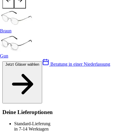
Braun
Gun
Beratung in einer Niederlassung
Jetzt Gläser wählen
Deine Lieferoptionen
Standard-Lieferung
in 7-14 Werktagen