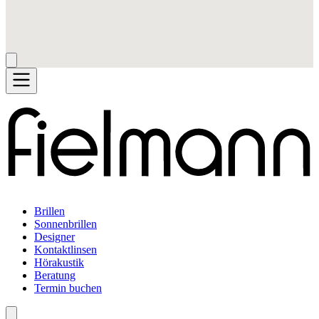
Brillen
Sonnenbrillen
Designer
Kontaktlinsen
Hörakustik
Beratung
Termin buchen