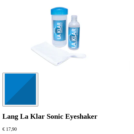
Lang
La Klar Sonic Eyeshaker
€ 17,90