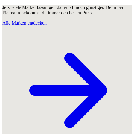
Jetzt viele Markenfassungen dauerhaft noch günstiger. Denn bei
Fielmann bekommst du immer den besten Preis.
Alle Marken entdecken