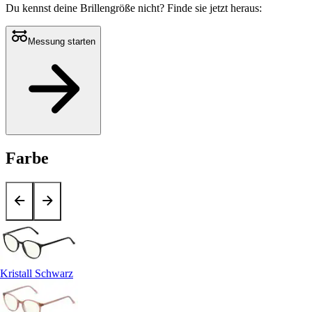
Du kennst deine Brillengröße nicht?
Finde sie jetzt heraus:
Messung starten
Farbe
Kristall Schwarz