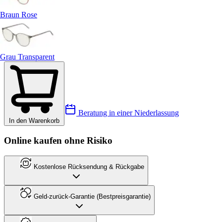
Braun Rose
Grau Transparent
Beratung in einer Niederlassung
In den Warenkorb
Online kaufen ohne Risiko
Kostenlose Rücksendung & Rückgabe
Geld-zurück-Garantie (Bestpreisgarantie)