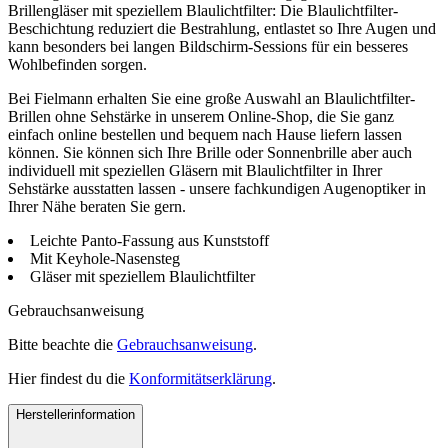
Brillengläser mit speziellem Blaulichtfilter: Die Blaulichtfilter-
Beschichtung reduziert die Bestrahlung, entlastet so Ihre Augen und
kann besonders bei langen Bildschirm-Sessions für ein besseres
Wohlbefinden sorgen.
Bei Fielmann erhalten Sie eine große Auswahl an Blaulichtfilter-
Brillen ohne Sehstärke in unserem Online-Shop, die Sie ganz
einfach online bestellen und bequem nach Hause liefern lassen
können. Sie können sich Ihre Brille oder Sonnenbrille aber auch
individuell mit speziellen Gläsern mit Blaulichtfilter in Ihrer
Sehstärke ausstatten lassen - unsere fachkundigen Augenoptiker in
Ihrer Nähe beraten Sie gern.
Leichte Panto-Fassung aus Kunststoff
Mit Keyhole-Nasensteg
Gläser mit speziellem Blaulichtfilter
Gebrauchsanweisung
Bitte beachte die
Gebrauchsanweisung
.
Hier findest du die
Konformitätserklärung
.
Herstellerinformation