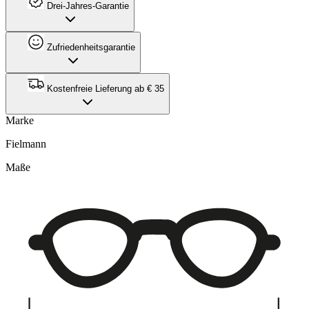
Drei-Jahres-Garantie
Zufriedenheitsgarantie
Kostenfreie Lieferung ab € 35
Marke
Fielmann
Maße