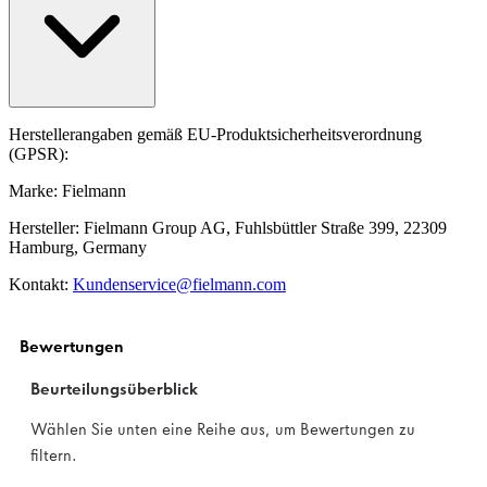
Herstellerangaben gemäß EU-Produktsicherheitsverordnung
(GPSR):
Marke: Fielmann
Hersteller: Fielmann Group AG, Fuhlsbüttler Straße 399, 22309
Hamburg, Germany
Kontakt:
Kundenservice@fielmann.com