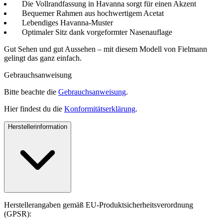
Die Vollrandfassung in Havanna sorgt für einen Akzent
Bequemer Rahmen aus hochwertigem Acetat
Lebendiges Havanna-Muster
Optimaler Sitz dank vorgeformter Nasenauflage
Gut Sehen und gut Aussehen – mit diesem Modell von Fielmann
gelingt das ganz einfach.
Gebrauchsanweisung
Bitte beachte die
Gebrauchsanweisung
.
Hier findest du die
Konformitätserklärung
.
Herstellerinformation
Herstellerangaben gemäß EU-Produktsicherheitsverordnung
(GPSR):