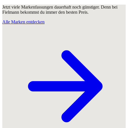
Jetzt viele Markenfassungen dauerhaft noch günstiger. Denn bei
Fielmann bekommst du immer den besten Preis.
Alle Marken entdecken