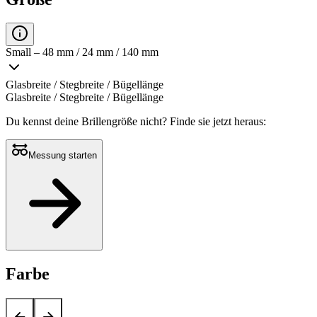
Small – 48 mm / 24 mm / 140 mm
Glasbreite / Stegbreite / Bügellänge
Glasbreite / Stegbreite / Bügellänge
Du kennst deine Brillengröße nicht?
Finde sie jetzt heraus:
Messung starten
Farbe