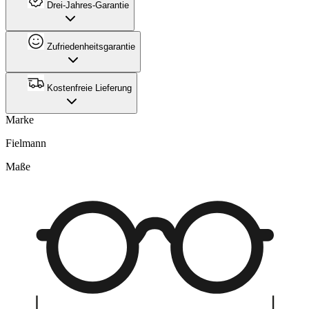
Drei-Jahres-Garantie
Zufriedenheitsgarantie
Kostenfreie Lieferung
Marke
Fielmann
Maße