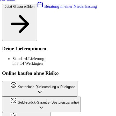
Beratung in einer Niederlassung
Jetzt Gläser wählen
Deine Lieferoptionen
Standard-Lieferung
in 7-14 Werktagen
Online kaufen ohne Risiko
Kostenlose Rücksendung & Rückgabe
Geld-zurück-Garantie (Bestpreisgarantie)