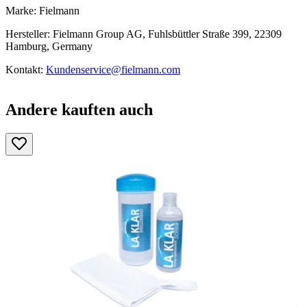
Marke: Fielmann
Hersteller: Fielmann Group AG, Fuhlsbüttler Straße 399, 22309
Hamburg, Germany
Kontakt:
Kundenservice@fielmann.com
Andere kauften auch