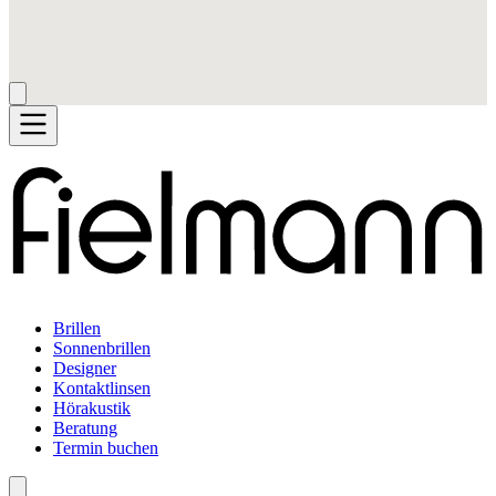
Brillen
Sonnenbrillen
Designer
Kontaktlinsen
Hörakustik
Beratung
Termin buchen