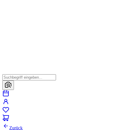
Zurück