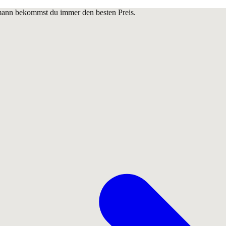
lmann bekommst du immer den besten Preis.