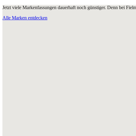
Jetzt viele Markenfassungen dauerhaft noch günstiger. Denn bei Fie
Alle Marken entdecken