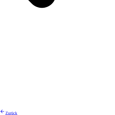
Zurück