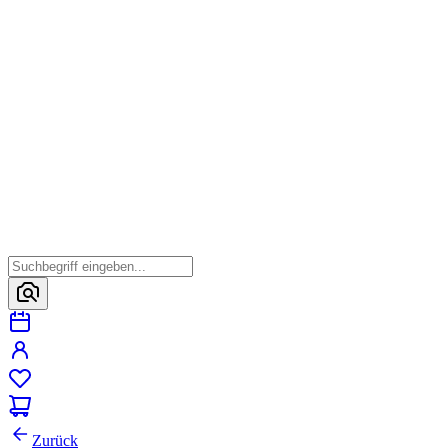
Zurück