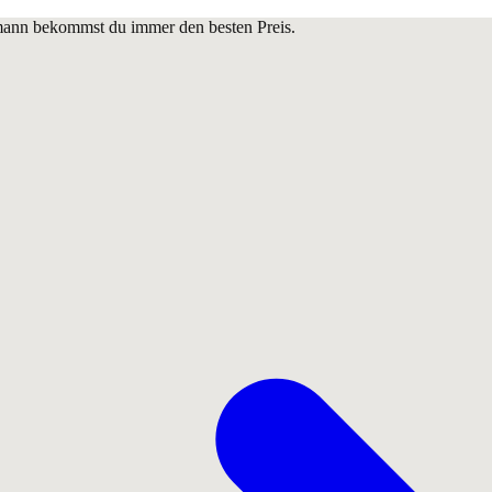
lmann bekommst du immer den besten Preis.