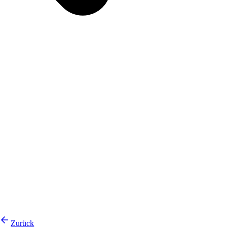
Zurück