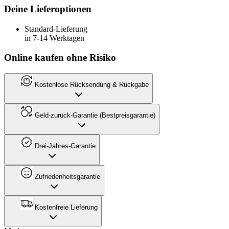
Deine Lieferoptionen
Standard-Lieferung
in 7-14 Werktagen
Online kaufen ohne Risiko
Kostenlose Rücksendung & Rückgabe
Geld-zurück-Garantie (Bestpreisgarantie)
Drei-Jahres-Garantie
Zufriedenheitsgarantie
Kostenfreie Lieferung