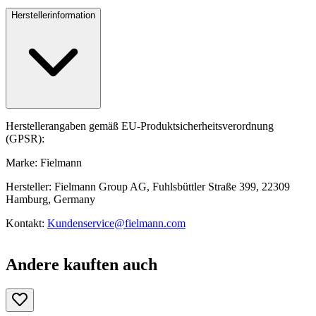
Herstellerinformation
Herstellerangaben gemäß EU-Produktsicherheitsverordnung
(GPSR):
Marke: Fielmann
Hersteller: Fielmann Group AG, Fuhlsbüttler Straße 399, 22309
Hamburg, Germany
Kontakt:
Kundenservice@fielmann.com
Andere kauften auch