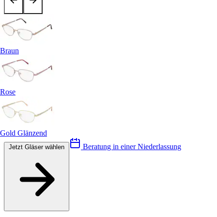
Braun
Rose
Gold Glänzend
Beratung in einer Niederlassung
Jetzt Gläser wählen