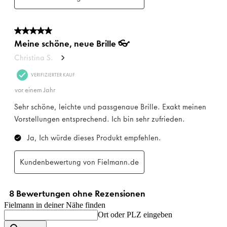
Fielmann in deiner Nähe finden
Ort oder PLZ eingeben