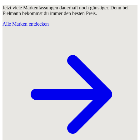
Jetzt viele Markenfassungen dauerhaft noch günstiger. Denn bei
Fielmann bekommst du immer den besten Preis.
Alle Marken entdecken