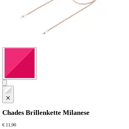
Chades
Brillenkette Milanese
€ 11,90