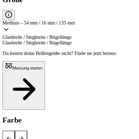
Medium – 54 mm / 16 mm / 135 mm
Glasbreite / Stegbreite / Bügellänge
Glasbreite / Stegbreite / Bügellänge
Du kennst deine Brillengröße nicht?
Finde sie jetzt heraus:
Messung starten
Farbe