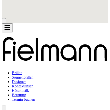
Brillen
Sonnenbrillen
Designer
Kontaktlinsen
Hörakustik
Beratung
Termin buchen