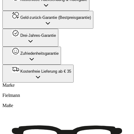
Geld-zurück-Garantie (Bestpreisgarantie)
Drei-Jahres-Garantie
Zufriedenheitsgarantie
Kostenfreie Lieferung ab € 35
Marke
Fielmann
Maße