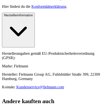
Hier findest du die
Konformitätserklärung
.
Herstellerinformation
Herstellerangaben gemäß EU-Produktsicherheitsverordnung
(GPSR):
Marke: Fielmann
Hersteller: Fielmann Group AG, Fuhlsbüttler Straße 399, 22309
Hamburg, Germany
Kontakt:
Kundenservice@fielmann.com
Andere kauften auch