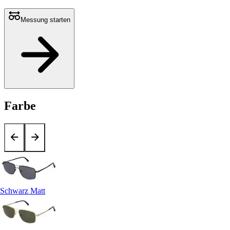
Messung starten
Farbe
Schwarz Matt